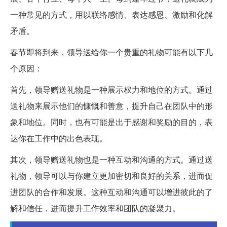
一种常见的方式，用以联络感情、表达感恩、激励和化解
矛盾。
春节即将到来，领导送给你一个贵重的礼物可能有以下几
个原因：
首先，领导赠送礼物是一种展示权力和地位的方式。通过
送礼物来展示他们的慷慨和善意，提升自己在团队中的形
象和地位。同时，也有可能是出于感谢和奖励的目的，表
达你在工作中的出色表现。
其次，领导赠送礼物也是一种互动和沟通的方式。通过送
礼物，领导可以与你建立更加密切和良好的关系，进而促
进团队的合作和发展。这种互动和沟通可以增进彼此的了
解和信任，进而提升工作效率和团队的凝聚力。