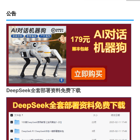
公告
DeepSeek全套部署资料免费下载