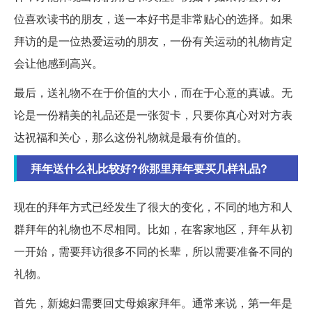
位喜欢读书的朋友，送一本好书是非常贴心的选择。如果
拜访的是一位热爱运动的朋友，一份有关运动的礼物肯定
会让他感到高兴。
最后，送礼物不在于价值的大小，而在于心意的真诚。无
论是一份精美的礼品还是一张贺卡，只要你真心对对方表
达祝福和关心，那么这份礼物就是最有价值的。
拜年送什么礼比较好?你那里拜年要买几样礼品?
现在的拜年方式已经发生了很大的变化，不同的地方和人
群拜年的礼物也不尽相同。比如，在客家地区，拜年从初
一开始，需要拜访很多不同的长辈，所以需要准备不同的
礼物。
首先，新媳妇需要回丈母娘家拜年。通常来说，第一年是