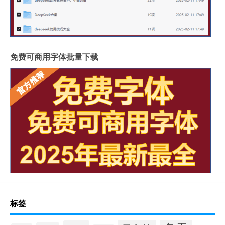
免费可商用字体批量下载
标签