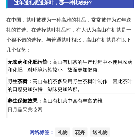
过年送礼想送茶叶，哪一种比较好?
在中国，茶叶被视为一种高雅的礼品，常常被作为过年送
礼的首选。在选择茶叶礼品时，有人认为高山有机茶是一
个很不错的选择。与普通茶叶相比，高山有机茶具有以下
几个优势：
无农药和化肥污染：
高山有机茶的生产过程中不使用农药
和化肥，对环境污染较小，故而更加健康。
野生茶树：
高山有机茶多采用野生茶树叶制作，因此茶叶
的口感更加独特，滋味更加浓郁。
养生保健效果：
高山有机茶中含有丰富的维
日月晶采美妆网
网络标签：
礼物
花卉
送礼物