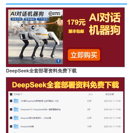
DeepSeek全套部署资料免费下载