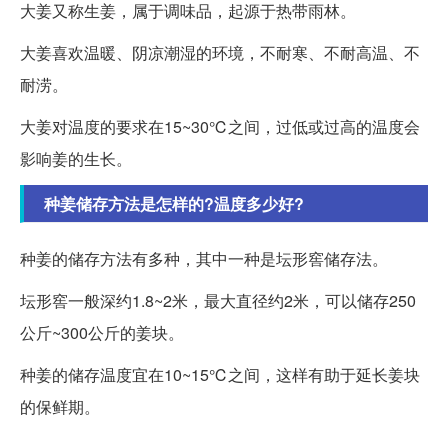
大姜又称生姜，属于调味品，起源于热带雨林。
大姜喜欢温暖、阴凉潮湿的环境，不耐寒、不耐高温、不
耐涝。
大姜对温度的要求在15~30℃之间，过低或过高的温度会
影响姜的生长。
种姜储存方法是怎样的?温度多少好?
种姜的储存方法有多种，其中一种是坛形窖储存法。
坛形窖一般深约1.8~2米，最大直径约2米，可以储存250
公斤~300公斤的姜块。
种姜的储存温度宜在10~15℃之间，这样有助于延长姜块
的保鲜期。