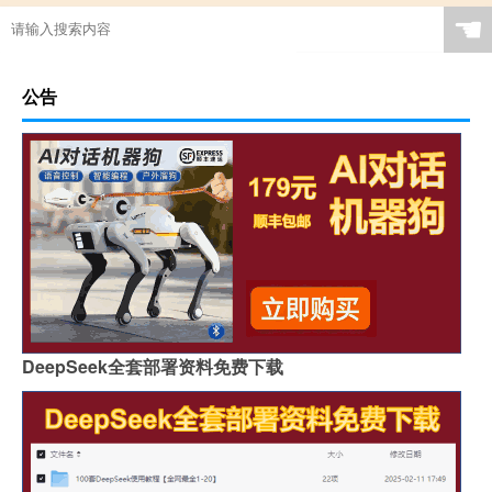
☚
公告
DeepSeek全套部署资料免费下载