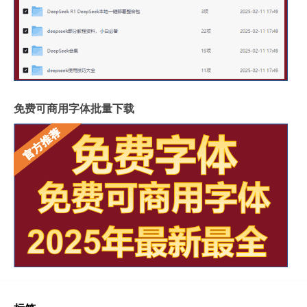
免费可商用字体批量下载