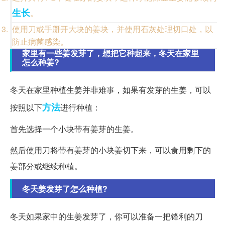
生长
。
使用刀或手掰开大块的姜块，并使用石灰处理切口处，以
防止病菌感染。
家里有一些姜发芽了，想把它种起来，冬天在家里
怎么种姜?
冬天在家里种植生姜并非难事，如果有发芽的生姜，可以
方法
按照以下
进行种植：
首先选择一个小块带有姜芽的生姜。
然后使用刀将带有姜芽的小块姜切下来，可以食用剩下的
姜部分或继续种植。
冬天姜发芽了怎么种植?
冬天如果家中的生姜发芽了，你可以准备一把锋利的刀