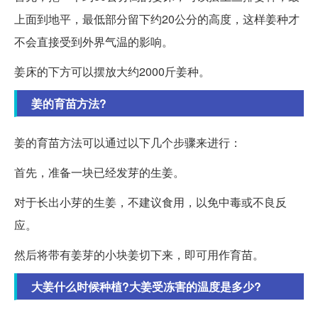
上面到地平，最低部分留下约20公分的高度，这样姜种才
不会直接受到外界气温的影响。
姜床的下方可以摆放大约2000斤姜种。
姜的育苗方法?
姜的育苗方法可以通过以下几个步骤来进行：
首先，准备一块已经发芽的生姜。
对于长出小芽的生姜，不建议食用，以免中毒或不良反
应。
然后将带有姜芽的小块姜切下来，即可用作育苗。
大姜什么时候种植?大姜受冻害的温度是多少?