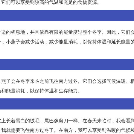
，它们可以享受到较高的气温和充足的食物资源。
合适的栖息地，并且依靠有限的能量度过整个冬季。因此，它们
外，小燕子会减少活动，减少能量消耗，以保持体温和延长能量
，燕子会在冬季来临之前飞往南方过冬。它们会选择气候温暖、
动和能量消耗，以保持体温和生存能力。
皮上长着雪白的绒毛，尾巴像剪刀一样。在春天来临时，我会看
，我就需要飞往南方过冬了。在南方，我可以享受到温暖的气候