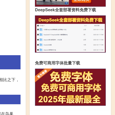
DeepSeek全套部署资料免费下载
免费可商用字体批量下载
相比之下，
留在鸟巢