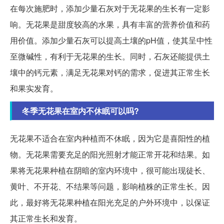
在每次施肥时，添加少量石灰对于无花果的生长有一定影
响。无花果是甜度较高的水果，具有丰富的营养价值和药
用价值。添加少量石灰可以提高土壤的pH值，使其呈中性
至微碱性，有利于无花果的生长。同时，石灰还能提供土
壤中的钙元素，满足无花果对钙的需求，促进其正常生长
和果实发育。
冬季无花果在室内不休眠可以吗?
无花果不适合在室内种植而不休眠，因为它是喜阳性的植
物。无花果需要充足的阳光照射才能正常开花和结果。如
果将无花果种植在阴暗的室内环境中，很可能出现徒长、
黄叶、不开花、不结果等问题，影响植株的正常生长。因
此，最好将无花果种植在阳光充足的户外环境中，以保证
其正常生长和发育。