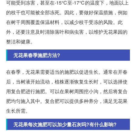
可能受到冻害，甚至在-15℃至-17℃的温度下，地面以上
的枝干也可能被全部冻死。因此，要做好保温措施，例如
在树干周围覆盖保温材料，以减少枝干受冻的风险。此
外，还要注意及时清除落叶和病虫害，以维护无花果园的
整洁和健康。
无花果春季施肥方法?
在春季，无花果需要适当的施肥以促进生长。通常在开春
后，当树液开始流动，植株逐渐恢复生长时，可以选择使
用复合肥进行施肥。可以在果树周围挖小沟，然后将复合
肥均匀施入其中。复合肥可以提供多种养分，满足无花果
生长所需。
无花果每次施肥可以加少量石灰吗?有什么影响?