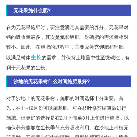
无花果施什么肥?
在为无花果施肥时，要注意满足其需要的养分。无花果对
钙的吸收量最多，其次是氮和钾肥，对磷肥的需求量相对
较小。因此，在施肥的过程中，主要应补充钾肥和钙肥，
生长
以满足树体
的需求，并保持土壤呈中性至微碱性，有
利于无花果的生长。
沙地的无花果树什么时间施肥最好?
对于沙地上的无花果树，施肥的时间选择十分重要。首
先，在11-12月份可以施基肥，可在枝叶修剪结束后进行
施肥。但更好的选择是在2月下旬至3月上旬进行施肥，以
确保养分能够在生长季节充分吸收利用。在沙地上种植无