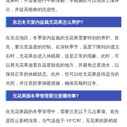
花果时，不需要进行中耕深翻，早期施肥可以增加土壤养
分，并提高植株的抗逆性。
东北冬天室内盆栽无花果怎么养护?
在东北地区，冬季室内盆栽的无花果需要特别的养护。首
先，要注意温度的控制。在深秋季节，温度下降到20度左
右时，无花果会进入休眠期，这是正常的现象。此时，可
以将无花果放置在温度较低的地方，并避免过度浇水，以
保持正常的休眠状态。此外，也可以给无花果提供适当的
光照，并注意防寒保暖措施，确保其顺利过冬。
无花果园冬季管理要注意哪些事?
在无花果园的冬季管理中，需要注意以下几点事项。首先
是防止新梢冻害，当气温低于-10℃时，无花果的新梢就