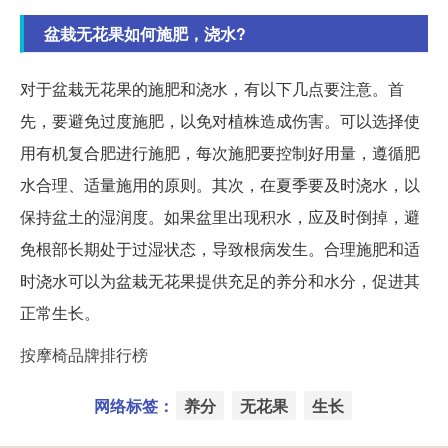
盆栽无花果如何施肥，浇水?
对于盆栽无花果的施肥和浇水，有以下几点要注意。首
先，要避免过度施肥，以免对植株造成伤害。可以选择使
用有机复合肥进行施肥，每次施肥要控制好用量，遵循肥
水合理、适量施用的原则。其次，在夏季要及时浇水，以
保持盆土的湿润度。如果盆里出现积水，应及时倒掉，避
免根部长期处于过湿状态，导致根病发生。合理施肥和适
时浇水可以为盆栽无花果提供充足的养分和水分，促进其
正常生长。
按摩椅品牌排行榜
网络标签：
养分
无花果
生长