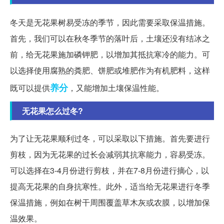
冬天是无花果树易受冻的季节，因此需要采取保温措施。
首先，我们可以在秋冬季节的落叶后，土壤还没有结冰之
前，给无花果施加磷钾肥，以增加其抵抗寒冷的能力。可
以选择使用腐熟的粪肥、饼肥或堆肥作为有机肥料，这样
养分
既可以提供
，又能增加土壤保温性能。
无花果怎么过冬?
为了让无花果顺利过冬，可以采取以下措施。首先要进行
剪枝，因为无花果的过长会减弱其抗寒能力，容易受冻。
可以选择在3-4月份进行剪枝，并在7-8月份进行摘心，以
提高无花果的自身抗寒性。此外，适当给无花果进行冬季
保温措施，例如在树干周围覆盖草木灰或农膜，以增加保
温效果。