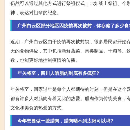
仍然可以通过其他方式进行祭祖仪式，比如线上祭祖、个
神，表达对祖辈的纪念。
广州白云区部分地区因疫情再次被封，你存储了多少食
近期，广州白云区由于疫情再次被封锁，很多居民都开始
天的食物供应，其中包括新鲜蔬菜、肉类制品、干粮等。
数，也能更好地控制疫情的传播。
年关将至，四川人晒腊肉到底有多疯狂?
年关将至，回家过年是每个人都期待的时刻，但是在这个
都有许多人对腊肉有着无比的热爱。腊肉作为传统美食，
文化和美食的热爱的方式。
今年想要做一些腊肉，腊肉晒不到太阳可以吗?