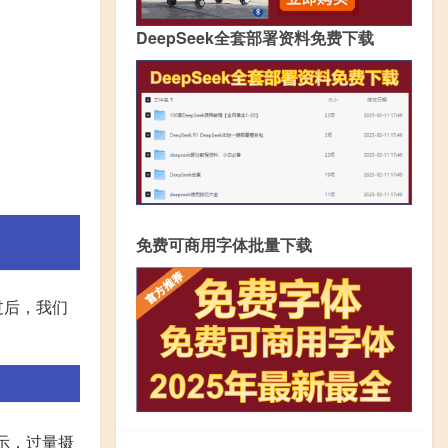
DeepSeek全套部署资料免费下载
免费可商用字体批量下载
过后，我们
示，过量摄