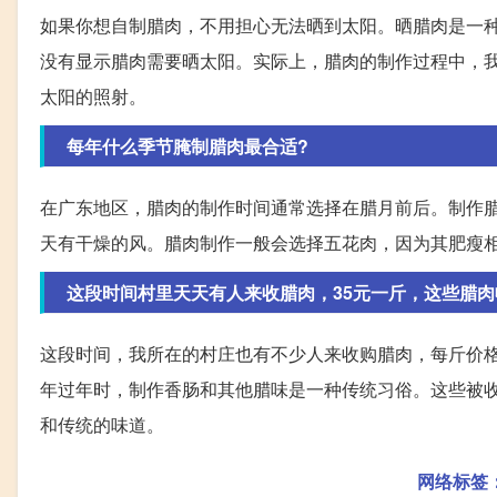
如果你想自制腊肉，不用担心无法晒到太阳。晒腊肉是一
没有显示腊肉需要晒太阳。实际上，腊肉的制作过程中，
太阳的照射。
每年什么季节腌制腊肉最合适?
在广东地区，腊肉的制作时间通常选择在腊月前后。制作
天有干燥的风。腊肉制作一般会选择五花肉，因为其肥瘦
这段时间村里天天有人来收腊肉，35元一斤，这些腊肉
这段时间，我所在的村庄也有不少人来收购腊肉，每斤价格
年过年时，制作香肠和其他腊味是一种传统习俗。这些被
和传统的味道。
网络标签