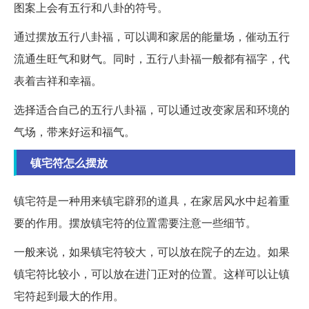
图案上会有五行和八卦的符号。
通过摆放五行八卦福，可以调和家居的能量场，催动五行
流通生旺气和财气。同时，五行八卦福一般都有福字，代
表着吉祥和幸福。
选择适合自己的五行八卦福，可以通过改变家居和环境的
气场，带来好运和福气。
镇宅符怎么摆放
镇宅符是一种用来镇宅辟邪的道具，在家居风水中起着重
要的作用。摆放镇宅符的位置需要注意一些细节。
一般来说，如果镇宅符较大，可以放在院子的左边。如果
镇宅符比较小，可以放在进门正对的位置。这样可以让镇
宅符起到最大的作用。