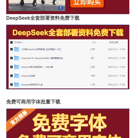
DeepSeek全套部署资料免费下载
免费可商用字体批量下载