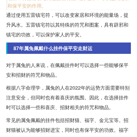
和保平安的作用。
通过使用五雷镇宅符，可以改变家居和环境的能量场，提
升风水。五雷镇宅符以其特殊的符咒和图案，具有辟邪和
镇宅的功效，可以保护家人的平安。
87年属兔佩戴什么挂件保平安走财运
对于属兔的人来说，在佩戴挂件时可以选择一些能够保平
安和招财的符咒和物品。
根据八字命理学，属兔的人在2022年的运势方面需要特别
注意安全，但同时也有着喜庆的氛围。因此，在选择挂件
时可以选择一些和喜庆、招财相关的符咒和物品。
常见的属兔佩戴的挂件包括招财猫、福字、金元宝等。招
财猫被认为能够招财进宝，同时也有保平安的功效。福字