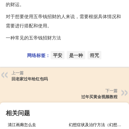
的财运。
对于想要使用五帝钱招财的人来说，需要根据具体情况和
需要进行搭配和使用。
一种常见的五帝钱招财方法
网络标签：
平安
是一种
符咒
上一篇
回老家过年给红包吗
下一篇
过年买黄金视频教程
相关问题
清江画廊怎么去
幻想症状及治疗方法（幻想症的表现怎么治疗）