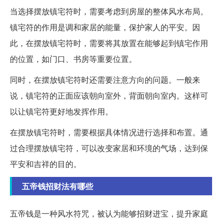
当选择摆放镇宅符时，需要考虑到房屋的整体风水布局。
镇宅符的作用是调和家居的能量，保护家人的平安。因
此，在摆放镇宅符时，需要将其放置在能够起到镇宅作用
的位置，如门口、书房等重要位置。
同时，在摆放镇宅符时还需要注意方向的问题。一般来
说，镇宅符的正面应该朝向室外，背面朝向室内。这样可
以让镇宅符更好地发挥作用。
在摆放镇宅符时，需要根据具体情况进行选择和布置。通
过合理摆放镇宅符，可以改变家居和环境的气场，达到保
平安和吉祥的目的。
五帝钱招财法有哪些
五帝钱是一种风水符咒，被认为能够招财进宝，提升家庭