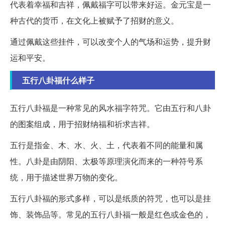
代表着幸福和吉祥，佩戴福字可以带来好运。金元宝是一
种古代的货币，在文化上被赋予了招财的意义。
通过佩戴这些挂件，可以改变个人的气场和运势，提升财
运和平安。
五行八卦福什么样子
五行八卦福是一种常见的风水福字符咒。它由五行和八卦
的图案组成，用于招财纳福和祈求吉祥。
五行是指金、木、水、火、土，代表着不同的能量和属
性。八卦是由阴阳、太极等原理演化而来的一种符号系
统，用于描述世界万物的变化。
五行八卦福的形式多样，可以是纸质的符咒，也可以是挂
饰、装饰品等。常见的五行八卦福一般是红色或金色的，