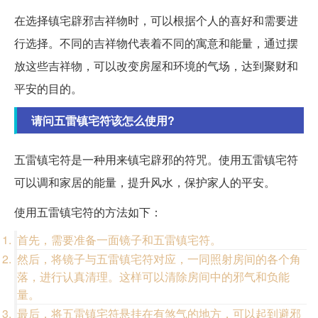
在选择镇宅辟邪吉祥物时，可以根据个人的喜好和需要进
行选择。不同的吉祥物代表着不同的寓意和能量，通过摆
放这些吉祥物，可以改变房屋和环境的气场，达到聚财和
平安的目的。
请问五雷镇宅符该怎么使用?
五雷镇宅符是一种用来镇宅辟邪的符咒。使用五雷镇宅符
可以调和家居的能量，提升风水，保护家人的平安。
使用五雷镇宅符的方法如下：
首先，需要准备一面镜子和五雷镇宅符。
然后，将镜子与五雷镇宅符对应，一同照射房间的各个角
落，进行认真清理。这样可以清除房间中的邪气和负能
量。
最后，将五雷镇宅符悬挂在有煞气的地方，可以起到避邪