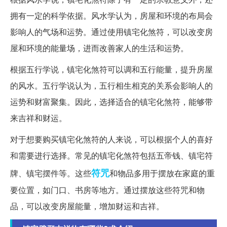
拥有一定的科学依据。风水学认为，房屋和环境的布局会
影响人的气场和运势。通过使用镇宅化煞符，可以改变房
屋和环境的能量场，进而改善家人的生活和运势。
根据五行学说，镇宅化煞符可以调和五行能量，提升房屋
的风水。五行学说认为，五行相生相克的关系会影响人的
运势和财富聚集。因此，选择适合的镇宅化煞符，能够带
来吉祥和财运。
对于想要购买镇宅化煞符的人来说，可以根据个人的喜好
和需要进行选择。常见的镇宅化煞符包括五帝钱、镇宅符
符咒
牌、镇宅摆件等。这些
和物品多用于摆放在家庭的重
要位置，如门口、书房等地方。通过摆放这些符咒和物
品，可以改变房屋能量，增加财运和吉祥。