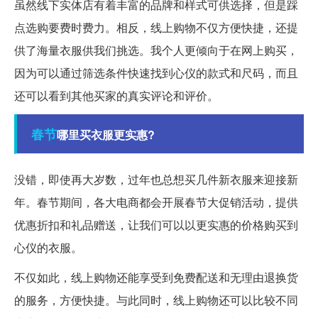
虽然线下实体店有着丰富的品牌和样式可供选择，但是踩
点选购要费时费力。相反，线上购物不仅方便快捷，还提
供了海量衣服供我们挑选。我个人更倾向于在网上购买，
因为可以通过筛选条件快速找到心仪的款式和尺码，而且
还可以看到其他买家的真实评论和评价。
春节
哪里买衣服更实惠?
没错，即使再大岁数，过年也总想买几件新衣服来迎接新
年。春节期间，各大电商都会开展春节大促销活动，提供
优惠折扣和礼品赠送，让我们可以以更实惠的价格购买到
心仪的衣服。
不仅如此，线上购物还能享受到免费配送和无理由退换货
的服务，方便快捷。与此同时，线上购物还可以比较不同