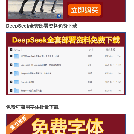
DeepSeek全套部署资料免费下载
免费可商用字体批量下载