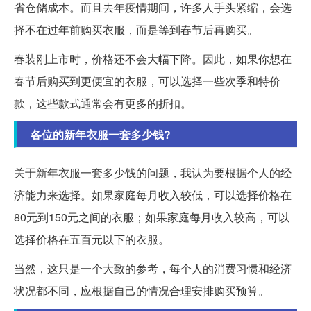
省仓储成本。而且去年疫情期间，许多人手头紧缩，会选
择不在过年前购买衣服，而是等到春节后再购买。
春装刚上市时，价格还不会大幅下降。因此，如果你想在
春节后购买到更便宜的衣服，可以选择一些次季和特价
款，这些款式通常会有更多的折扣。
各位的新年衣服一套多少钱?
关于新年衣服一套多少钱的问题，我认为要根据个人的经
济能力来选择。如果家庭每月收入较低，可以选择价格在
80元到150元之间的衣服；如果家庭每月收入较高，可以
选择价格在五百元以下的衣服。
当然，这只是一个大致的参考，每个人的消费习惯和经济
状况都不同，应根据自己的情况合理安排购买预算。