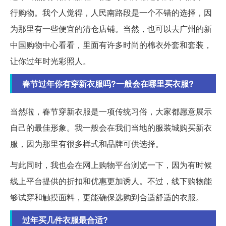
行购物。我个人觉得，人民南路段是一个不错的选择，因
为那里有一些便宜的清仓店铺。当然，也可以去广州的新
中国购物中心看看，里面有许多时尚的棉衣外套和套装，
让你过年时光彩照人。
春节过年你有穿新衣服吗?一般会在哪里买衣服?
当然啦，春节穿新衣服是一项传统习俗，大家都愿意展示
自己的最佳形象。我一般会在我们当地的服装城购买新衣
服，因为那里有很多样式和品牌可供选择。
与此同时，我也会在网上购物平台浏览一下，因为有时候
线上平台提供的折扣和优惠更加诱人。不过，线下购物能
够试穿和触摸面料，更能确保选购到合适舒适的衣服。
过年买几件衣服最合适?