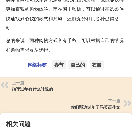
更加直观的购物体验。而在网上购物，可以通过筛选条件
快速找到心仪的款式和尺码，还能充分利用各种促销活
动。
总的来说，两种购物方式各有千秋，可以根据自己的情况
和购物需求灵活选择。
网络标签：
春节
自己的
衣服
上一篇
猫咪过年有什么味道的
下一篇
你们那边过年了吗英语作文
相关问题