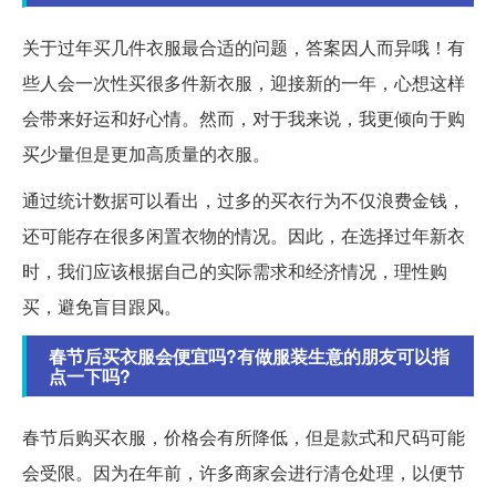
关于过年买几件衣服最合适的问题，答案因人而异哦！有
些人会一次性买很多件新衣服，迎接新的一年，心想这样
会带来好运和好心情。然而，对于我来说，我更倾向于购
买少量但是更加高质量的衣服。
通过统计数据可以看出，过多的买衣行为不仅浪费金钱，
还可能存在很多闲置衣物的情况。因此，在选择过年新衣
时，我们应该根据自己的实际需求和经济情况，理性购
买，避免盲目跟风。
春节后买衣服会便宜吗?有做服装生意的朋友可以指
点一下吗?
春节后购买衣服，价格会有所降低，但是款式和尺码可能
会受限。因为在年前，许多商家会进行清仓处理，以便节