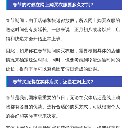
春节的时候在网上购买衣服要多久才到?
春节期间，由于店铺和快递都放假，所以网上购买衣服的
送达时间会有所延长。一般来说，正月初八或者以后，店
铺和快递才会开始正常上班。
因此，如果你在春节期间购买衣服，需要根据具体的店铺
情况来确定送达时间。同时，也要考虑到物流运输时间的
延长，提前下单可以避免因节假日造成的延误。
春节买服装在实体店买，还是在网上买?
春节是我们国家最重要的节日，无论在实体店还是线上购
物都有各自的优势。选择合适的购买方式，可以根据个人
的喜好和实际需求来决定。
实体店购物可以亲身试穿和感受衣物的质地，也能够获得