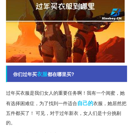
衣服
你们过年买
都在哪里买?
过年买衣服是我们女人的重要任务啊！我有一个闺蜜，她
自己的
有选择困难症，为了找到一件适合
衣服，她居然把
五件都买了！ 可见，对于过年新衣，女人们是十分挑剔
的。