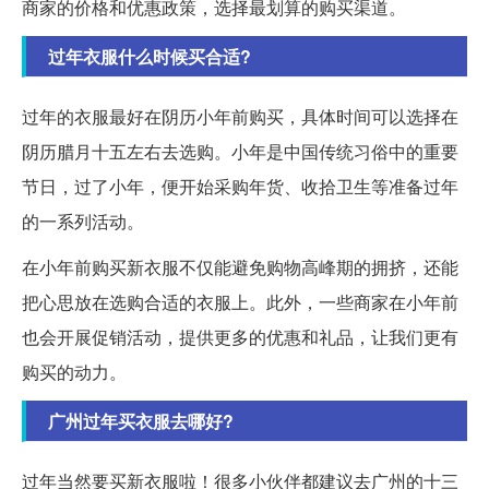
商家的价格和优惠政策，选择最划算的购买渠道。
过年衣服什么时候买合适?
过年的衣服最好在阴历小年前购买，具体时间可以选择在
阴历腊月十五左右去选购。小年是中国传统习俗中的重要
节日，过了小年，便开始采购年货、收拾卫生等准备过年
的一系列活动。
在小年前购买新衣服不仅能避免购物高峰期的拥挤，还能
把心思放在选购合适的衣服上。此外，一些商家在小年前
也会开展促销活动，提供更多的优惠和礼品，让我们更有
购买的动力。
广州过年买衣服去哪好?
过年当然要买新衣服啦！很多小伙伴都建议去广州的十三