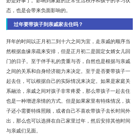
必是好事了。影响到家庭的正常生活秩序和孩子的学习状
态，也是会带来负面影响的。
过年要带孩子到亲戚家去住吗？
拜年的时间以正月初二到十六之间为宜，走亲戚的顺序当
然根据血缘亲疏来安排，但是正月初二是固定女婿女儿回
门的日子。至于伴手礼的贵重与否，自然也是根据与亲戚
之间的关系和自身经济能力来决定。至于是否要带孩子一
起去住，可以根据自己的实际情况来决定。如果是家庭关
系融洽，亲戚之间对孩子非常疼爱，那么带孩子一起去住
也是一种增进亲情的方式。但是如果家里有特殊情况，孩
子还小需要特殊照顾，或者自己不喜欢带孩子去长时间外
出，那么也可以选择在自己家里过年，然后安排其他时间
与亲戚们见面。