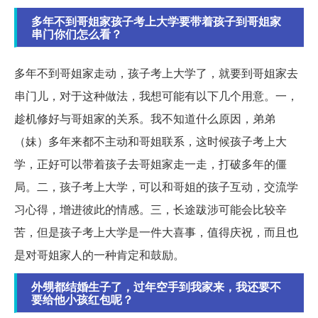
多年不到哥姐家孩子考上大学要带着孩子到哥姐家
串门你们怎么看？
多年不到哥姐家走动，孩子考上大学了，就要到哥姐家去
串门儿，对于这种做法，我想可能有以下几个用意。一，
趁机修好与哥姐家的关系。我不知道什么原因，弟弟
（妹）多年来都不主动和哥姐联系，这时候孩子考上大
学，正好可以带着孩子去哥姐家走一走，打破多年的僵
局。二，孩子考上大学，可以和哥姐的孩子互动，交流学
习心得，增进彼此的情感。三，长途跋涉可能会比较辛
苦，但是孩子考上大学是一件大喜事，值得庆祝，而且也
是对哥姐家人的一种肯定和鼓励。
外甥都结婚生子了，过年空手到我家来，我还要不
要给他小孩红包呢？