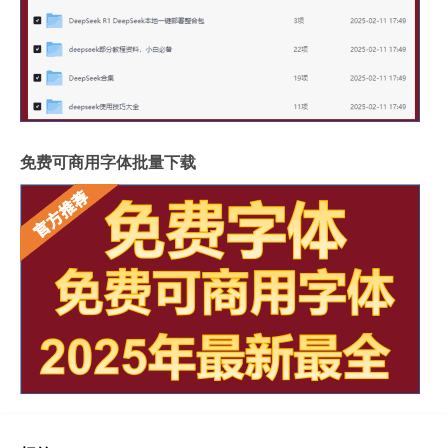
免费可商用字体批量下载