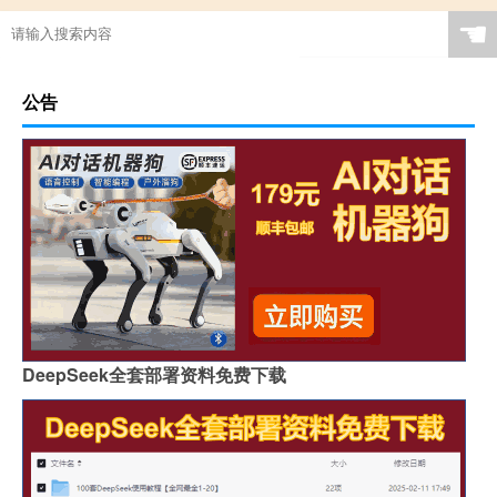
☚
公告
DeepSeek全套部署资料免费下载