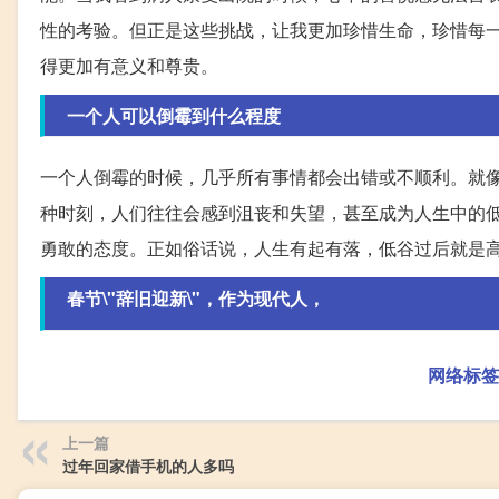
性的考验。但正是这些挑战，让我更加珍惜生命，珍惜每
得更加有意义和尊贵。
一个人可以倒霉到什么程度
一个人倒霉的时候，几乎所有事情都会出错或不顺利。就
种时刻，人们往往会感到沮丧和失望，甚至成为人生中的
勇敢的态度。正如俗话说，人生有起有落，低谷过后就是
春节\"辞旧迎新\"，作为现代人，
网络标签
上一篇
过年回家借手机的人多吗