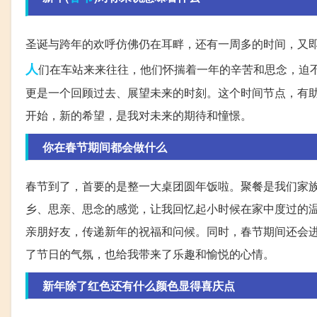
圣诞与跨年的欢呼仿佛仍在耳畔，还有一周多的时间，又
人
们在车站来来往往，他们怀揣着一年的辛苦和思念，迫
更是一个回顾过去、展望未来的时刻。这个时间节点，有
开始，新的希望，是我对未来的期待和憧憬。
你在春节期间都会做什么
春节到了，首要的是整一大桌团圆年饭啦。聚餐是我们家
乡、思亲、思念的感觉，让我回忆起小时候在家中度过的
亲朋好友，传递新年的祝福和问候。同时，春节期间还会
了节日的气氛，也给我带来了乐趣和愉悦的心情。
新年除了红色还有什么颜色显得喜庆点