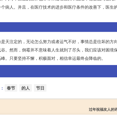
一个病人。并且，在医疗技术的进步和医疗条件的改善下，医生
像是天注定的，无论怎么努力或者运气不好，事情总是往坏的方
低谷。然而，倒霉并不意味着人生就到了尽头，我们应该对困境
高峰。只要坚持不懈，积极面对，相信幸运最终会降临的。
：
春节
的人
节日
过年祝福友人的