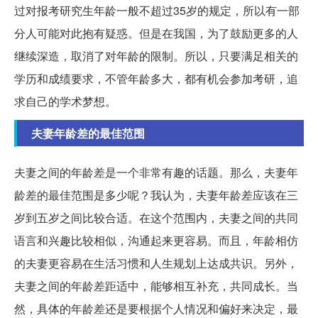
过对报考研究生年龄一般不超过35岁的规定，所以有一部
分人可能对此抱有疑惑。但是在我国，为了鼓励更多的人
继续深造，取消了对年龄的限制。所以，只要满足相关的
学历和成绩要求，不管年龄多大，都有机会参加考研，追
求自己的学术梦想。
夫妻年龄差的最佳范围
夫妻之间的年龄差是一个非常有趣的话题。那么，夫妻年
龄差的最佳范围是多少呢？我认为，夫妻年龄差应该在三
岁到五岁之间比较合适。在这个范围内，夫妻之间的共同
语言和兴趣比较相似，沟通起来更容易。而且，年龄相仿
的夫妻更容易在生活习惯和人生规划上达成共识。另外，
夫妻之间的年龄差距适中，能够相互补充，共同成长。当
然，具体的年龄差还是要根据个人情况和偏好来决定，最