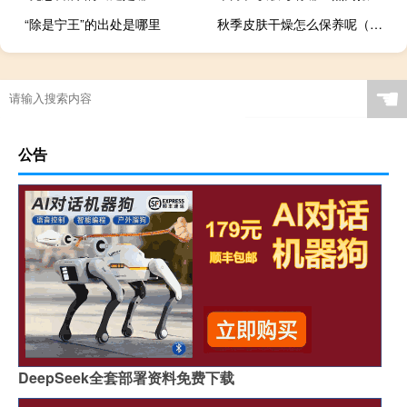
“除是宁王”的出处是哪里
秋季皮肤干燥怎么保养呢（秋季皮肤干燥怎么保养）
☚
公告
DeepSeek全套部署资料免费下载