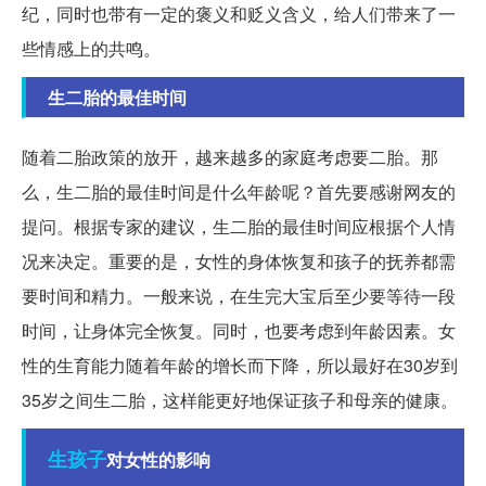
纪，同时也带有一定的褒义和贬义含义，给人们带来了一
些情感上的共鸣。
生二胎的最佳时间
随着二胎政策的放开，越来越多的家庭考虑要二胎。那
么，生二胎的最佳时间是什么年龄呢？首先要感谢网友的
提问。根据专家的建议，生二胎的最佳时间应根据个人情
况来决定。重要的是，女性的身体恢复和孩子的抚养都需
要时间和精力。一般来说，在生完大宝后至少要等待一段
时间，让身体完全恢复。同时，也要考虑到年龄因素。女
性的生育能力随着年龄的增长而下降，所以最好在30岁到
35岁之间生二胎，这样能更好地保证孩子和母亲的健康。
生孩子
对女性的影响