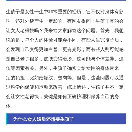
生孩子是女性一生中非常重要的经历，它不仅对身体有影
响，还对外貌产生一定影响。有网友提问：生孩子真的会
让女人老得快吗？我来给大家解答这个问题。首先，我想
说的是，每个人的体验可能会不同。有些人生完孩子后，
会发现自己变得更加白皙、更有光彩；而有些人则可能感
觉自己老了很多，皮肤变得暗淡。这可能与个体差异、遗
传等因素有关。另外，生孩子确实会给女性的身体带来一
定的负担，比如妊娠纹、赘肉等。但是，这些问题可以通
过科学的保健和运动来改善。综上所述，生孩子并不一定
会让女性老得快，关键是如何正确护理和保养自己的身
体。
为什么女人婚后还想要生孩子