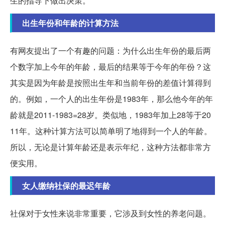
生的指导下做出决策。
出生年份和年龄的计算方法
有网友提出了一个有趣的问题：为什么出生年份的最后两
个数字加上今年的年龄，最后的结果等于今年的年份？这
其实是因为年龄是按照出生年和当前年份的差值计算得到
的。例如，一个人的出生年份是1983年，那么他今年的年
龄就是2011-1983=28岁。类似地，1983年加上28等于20
11年。这种计算方法可以简单明了地得到一个人的年龄。
所以，无论是计算年龄还是表示年纪，这种方法都非常方
便实用。
女人缴纳社保的最迟年龄
社保对于女性来说非常重要，它涉及到女性的养老问题。