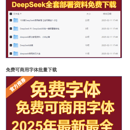
免费可商用字体批量下载