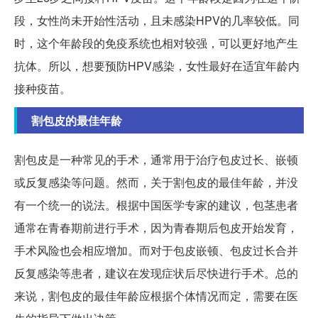
段，女性尚未开始性活动，且未感染HPV的几率较低。同
时，这个年龄段的免疫系统也相对较强，可以更好地产生
抗体。所以，想要预防HPV感染，女性最好在适宜年龄内
接种疫苗。
割包皮的最佳年龄
割包皮是一种常见的手术，通常用于治疗包皮过长、嵌顿
或反复感染等问题。然而，关于割包皮的最佳年龄，并没
有一个统一的说法。根据中国医学专家的建议，包茎患者
通常在青春期前进行手术，因为青春期后包皮开始发育，
手术风险也会相应增加。而对于包皮嵌顿、包皮过长合并
反复感染等患者，建议在发现症状后尽快进行手术。总的
来说，割包皮的最佳年龄应根据个体情况而定，需要在医