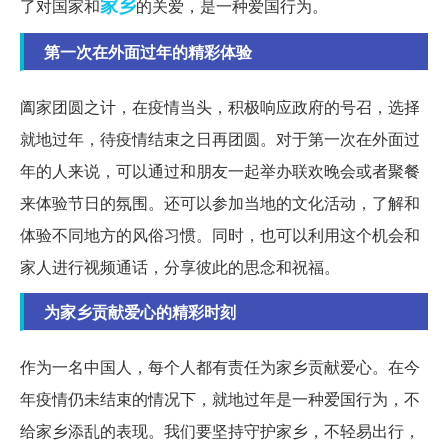
家乡
了对国家和
的关爱，是一种爱国行为。
第一次在外面过年的精彩体验
阖家团圆之计，在疫情当头，积极响应政府的号召，选择
就地过年，待疫情结束之日再团圆。对于第一次在外面过
年的人来说，可以通过和朋友一起举办联欢晚会或者聚餐
来体验节日的氛围。还可以参加当地的文化活动，了解和
体验不同地方的风俗习惯。同时，也可以利用这个机会和
家人进行视频通话，分享彼此的思念和祝福。
为家乡贡献爱心的精彩时刻
作为一名中国人，每个人都有责任为家乡贡献爱心。在今
年疫情仍未结束的情况下，就地过年是一种爱国行为，不
给家乡添乱的表现。我们要坚持守护家乡，不轻易出行，