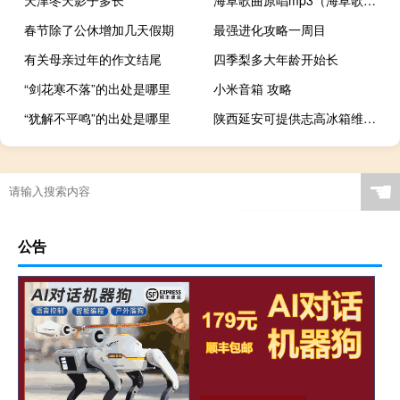
春节除了公休增加几天假期
最强进化攻略一周目
有关母亲过年的作文结尾
四季梨多大年龄开始长
“剑花寒不落”的出处是哪里
小米音箱 攻略
“犹解不平鸣”的出处是哪里
陕西延安可提供志高冰箱维修服务地址在哪
☚
公告