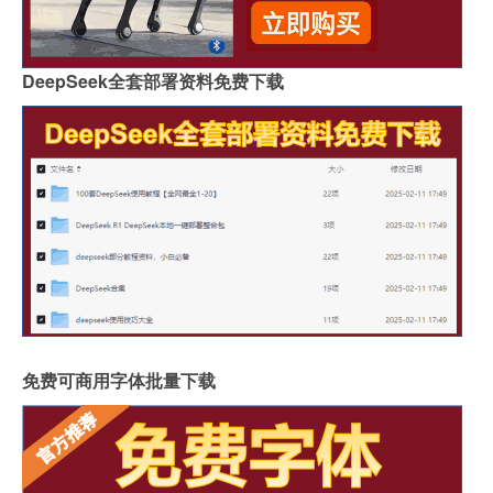
DeepSeek全套部署资料免费下载
免费可商用字体批量下载