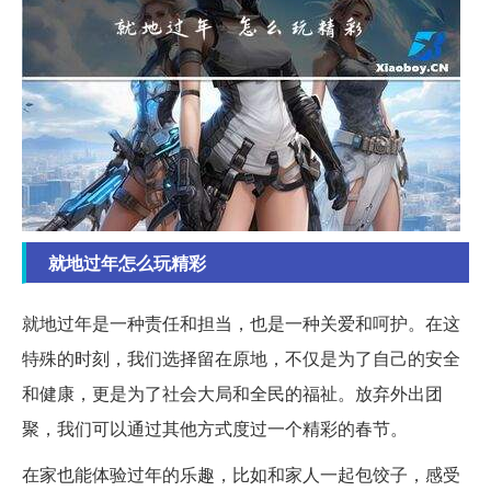
就地过年怎么玩精彩
就地过年是一种责任和担当，也是一种关爱和呵护。在这
特殊的时刻，我们选择留在原地，不仅是为了自己的安全
和健康，更是为了社会大局和全民的福祉。放弃外出团
聚，我们可以通过其他方式度过一个精彩的春节。
在家也能体验过年的乐趣，比如和家人一起包饺子，感受