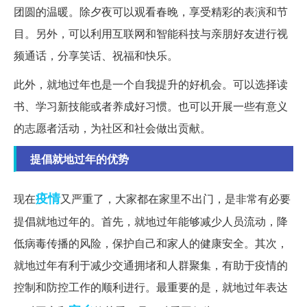
团圆的温暖。除夕夜可以观看春晚，享受精彩的表演和节
目。另外，可以利用互联网和智能科技与亲朋好友进行视
频通话，分享笑话、祝福和快乐。
此外，就地过年也是一个自我提升的好机会。可以选择读
书、学习新技能或者养成好习惯。也可以开展一些有意义
的志愿者活动，为社区和社会做出贡献。
提倡就地过年的优势
疫情
现在
又严重了，大家都在家里不出门，是非常有必要
提倡就地过年的。首先，就地过年能够减少人员流动，降
低病毒传播的风险，保护自己和家人的健康安全。其次，
就地过年有利于减少交通拥堵和人群聚集，有助于疫情的
控制和防控工作的顺利进行。最重要的是，就地过年表达