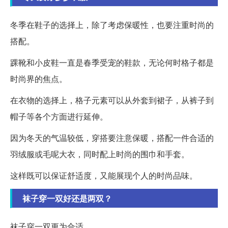
冬季在鞋子的选择上，除了考虑保暖性，也要注重时尚的
搭配。
踝靴和小皮鞋一直是春季受宠的鞋款，无论何时格子都是
时尚界的焦点。
在衣物的选择上，格子元素可以从外套到裙子，从裤子到
帽子等各个方面进行延伸。
因为冬天的气温较低，穿搭要注意保暖，搭配一件合适的
羽绒服或毛呢大衣，同时配上时尚的围巾和手套。
这样既可以保证舒适度，又能展现个人的时尚品味。
袜子穿一双好还是两双？
袜子穿一双更为合适。