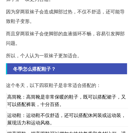
因为穿两双袜子会造成脚部过热，不仅不舒适，还可能导
致鞋子变形。
而且穿两双袜子会使脚部的血液循环不畅，容易引发脚部
问题。
所以，个人认为一双袜子更加适合。
冬季怎么搭配鞋子？
这个冬天，以下四双鞋子是非常适合搭配的：
高筒靴：高筒靴是非常保暖的鞋子，既可以搭配裙子，又
可以搭配裤装，十分百搭。
运动鞋：运动鞋不仅舒适，还可以搭配休闲装或运动装，
展现活力和运动风格。