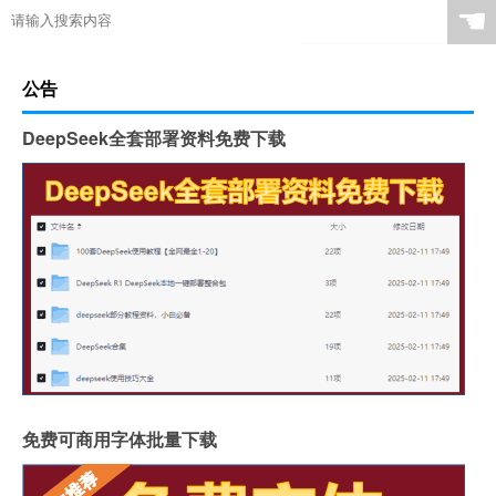
☚
公告
DeepSeek全套部署资料免费下载
免费可商用字体批量下载