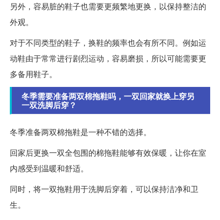
另外，容易脏的鞋子也需要更频繁地更换，以保持整洁的
外观。
对于不同类型的鞋子，换鞋的频率也会有所不同。例如运
动鞋由于常常进行剧烈运动，容易磨损，所以可能需要更
多备用鞋子。
冬季需要准备两双棉拖鞋吗，一双回家就换上穿另
一双洗脚后穿？
冬季准备两双棉拖鞋是一种不错的选择。
回家后更换一双全包围的棉拖鞋能够有效保暖，让你在室
内感受到温暖和舒适。
同时，将一双拖鞋用于洗脚后穿着，可以保持洁净和卫
生。