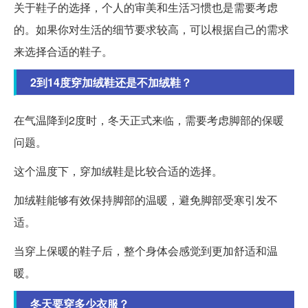
关于鞋子的选择，个人的审美和生活习惯也是需要考虑
的。如果你对生活的细节要求较高，可以根据自己的需求
来选择合适的鞋子。
2到14度穿加绒鞋还是不加绒鞋？
在气温降到2度时，冬天正式来临，需要考虑脚部的保暖
问题。
这个温度下，穿加绒鞋是比较合适的选择。
加绒鞋能够有效保持脚部的温暖，避免脚部受寒引发不
适。
当穿上保暖的鞋子后，整个身体会感觉到更加舒适和温
暖。
冬天要穿多少衣服？