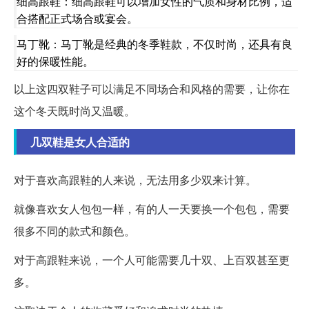
细高跟鞋：细高跟鞋可以增加女性的气质和身材比例，适
合搭配正式场合或宴会。
马丁靴：马丁靴是经典的冬季鞋款，不仅时尚，还具有良
好的保暖性能。
以上这四双鞋子可以满足不同场合和风格的需要，让你在
这个冬天既时尚又温暖。
几双鞋是女人合适的
对于喜欢高跟鞋的人来说，无法用多少双来计算。
就像喜欢女人包包一样，有的人一天要换一个包包，需要
很多不同的款式和颜色。
对于高跟鞋来说，一个人可能需要几十双、上百双甚至更
多。