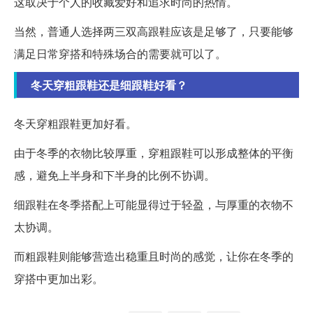
这取决于个人的收藏爱好和追求时尚的热情。
当然，普通人选择两三双高跟鞋应该是足够了，只要能够
满足日常穿搭和特殊场合的需要就可以了。
冬天穿粗跟鞋还是细跟鞋好看？
冬天穿粗跟鞋更加好看。
由于冬季的衣物比较厚重，穿粗跟鞋可以形成整体的平衡
感，避免上半身和下半身的比例不协调。
细跟鞋在冬季搭配上可能显得过于轻盈，与厚重的衣物不
太协调。
而粗跟鞋则能够营造出稳重且时尚的感觉，让你在冬季的
穿搭中更加出彩。