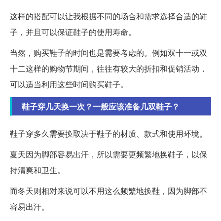
这样的搭配可以让我根据不同的场合和需求选择合适的鞋
子，并且可以保证鞋子的使用寿命。
当然，购买鞋子的时间也是需要考虑的。例如双十一或双
十二这样的购物节期间，往往有较大的折扣和促销活动，
可以适当利用这些时间购买鞋子。
鞋子穿几天换一次？一般应该准备几双鞋子？
鞋子穿多久需要换取决于鞋子的材质、款式和使用环境。
夏天因为脚部容易出汗，所以需要更频繁地换鞋子，以保
持清爽和卫生。
而冬天则相对来说可以不用这么频繁地换鞋，因为脚部不
容易出汗。