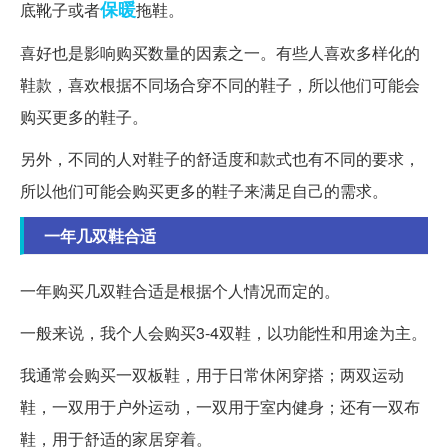
保暖
底靴子或者
拖鞋。
喜好也是影响购买数量的因素之一。有些人喜欢多样化的
鞋款，喜欢根据不同场合穿不同的鞋子，所以他们可能会
购买更多的鞋子。
另外，不同的人对鞋子的舒适度和款式也有不同的要求，
所以他们可能会购买更多的鞋子来满足自己的需求。
一年几双鞋合适
一年购买几双鞋合适是根据个人情况而定的。
一般来说，我个人会购买3-4双鞋，以功能性和用途为主。
我通常会购买一双板鞋，用于日常休闲穿搭；两双运动
鞋，一双用于户外运动，一双用于室内健身；还有一双布
鞋，用于舒适的家居穿着。