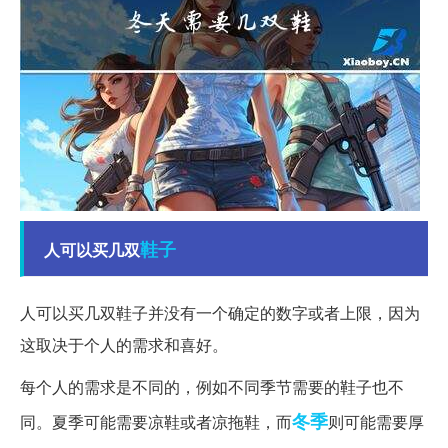
鞋子
人可以买几双
人可以买几双鞋子并没有一个确定的数字或者上限，因为
这取决于个人的需求和喜好。
每个人的需求是不同的，例如不同季节需要的鞋子也不
冬季
同。夏季可能需要凉鞋或者凉拖鞋，而
则可能需要厚