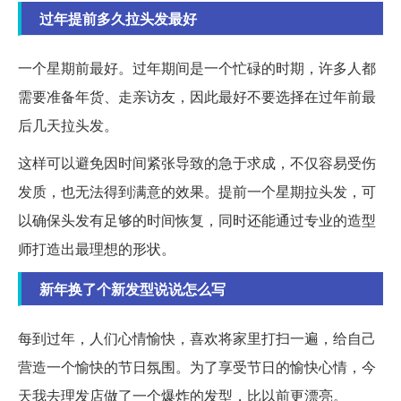
过年提前多久拉头发最好
一个星期前最好。过年期间是一个忙碌的时期，许多人都
需要准备年货、走亲访友，因此最好不要选择在过年前最
后几天拉头发。
这样可以避免因时间紧张导致的急于求成，不仅容易受伤
发质，也无法得到满意的效果。提前一个星期拉头发，可
以确保头发有足够的时间恢复，同时还能通过专业的造型
师打造出最理想的形状。
新年换了个新发型说说怎么写
每到过年，人们心情愉快，喜欢将家里打扫一遍，给自己
营造一个愉快的节日氛围。为了享受节日的愉快心情，今
天我去理发店做了一个爆炸的发型，比以前更漂亮。