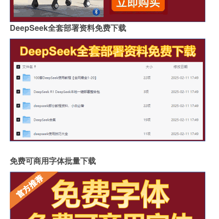
DeepSeek全套部署资料免费下载
免费可商用字体批量下载