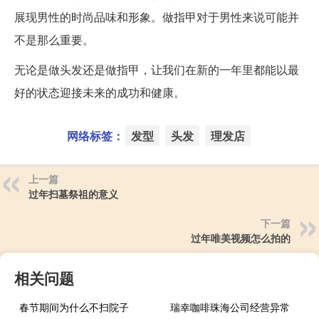
展现男性的时尚品味和形象。做指甲对于男性来说可能并
不是那么重要。
无论是做头发还是做指甲，让我们在新的一年里都能以最
好的状态迎接未来的成功和健康。
网络标签：
发型
头发
理发店
上一篇
过年扫墓祭祖的意义
下一篇
过年唯美视频怎么拍的
相关问题
春节期间为什么不扫院子
瑞幸咖啡珠海公司经营异常