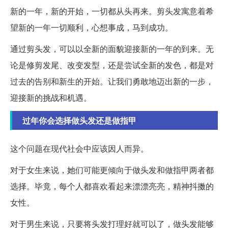
新的一年，新的开始，一切都从头再来。剪头发寓意着希
望新的一年一切顺利，心想事成，马到成功。
通过剪头发，可以以全新的面貌迎接新的一年的到来。无
论是修剪发尾、改变发型，还是尝试全新的发色，都是对
过去的告别和新生的开始。让我们勇敢地迈出新的一步，
迎接新的挑战和机遇。
过年你会选择做头发还是做指甲
这个问题在现代社会中应该因人而异。
对于女生来说，她们可能更倾向于做头发和做指甲两者都
选择。毕竟，每个人都喜欢看起来漂漂亮亮，精神抖擞的
女性。
对于男生来说，只要将头发打理好就可以了，做头发能够