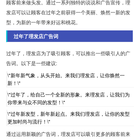
顾客前来做头发。通过一系列独特的说说和广告宣传，理
发店可以让顾客在过年之前获得一个美丽、焕然一新的发
型，为新的一年带来好运和桃花。
过年了理发店广告词
过年了，理发店为了吸引顾客，可以推出一些吸引人的广
告词。以下是一些建议:
\"新年新气象，从头开始。来我们理发店，让你焕然一
新！\"
\"过年了，给自己一个全新的形象。来理发店，让我们为
你带来与众不同的发型！\"
\"过年新发型，新年新起点。来我们理发店，让你的发型
更加时尚与流行！\"
通过运用新颖的广告词，理发店可以吸引更多的顾客前来