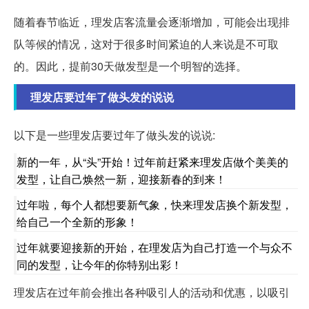
随着春节临近，理发店客流量会逐渐增加，可能会出现排
队等候的情况，这对于很多时间紧迫的人来说是不可取
的。因此，提前30天做发型是一个明智的选择。
理发店要过年了做头发的说说
以下是一些理发店要过年了做头发的说说:
新的一年，从“头”开始！过年前赶紧来理发店做个美美的
发型，让自己焕然一新，迎接新春的到来！
过年啦，每个人都想要新气象，快来理发店换个新发型，
给自己一个全新的形象！
过年就要迎接新的开始，在理发店为自己打造一个与众不
同的发型，让今年的你特别出彩！
理发店在过年前会推出各种吸引人的活动和优惠，以吸引