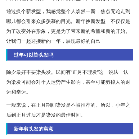
通过换个新发型，我感觉整个人焕然一新，焦点无论走到
哪儿都会引来众多羡慕的目光。新年换新发型，不仅仅是
为了改变外在形象，更是为了带来新的希望和新的开始。
让我们一起迎接新的一年，展现最好的自己！
过年可以染头发吗
除夕最好不要染头发。民间有“正月不理发”这一说法，认
为染发可能会对个人运势产生影响，甚至可能剪掉人的财
运和幸运。
一般来说，在正月期间染发是不被推荐的。所以，小年之
后到正月过后才是染发的最佳时间。
新年剪头发的寓意