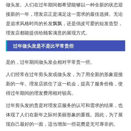
做头发。人们在过年期间都希望能够以一种全新的状态迎
接新的一年，理发店正是满足这一需求的最佳选择。无论
是追求风格时尚的长发飘飘，还是俏皮可爱的短发造型，
理发店都能提供给顾客满意的展现方式。
过年做头发是不是比平常贵些
是的，过年期间做头发会相对平常贵一些。
人们经常在过年剪头发或做头发，为了用全新的形象迎接
新的一年。理发店抓住了这一机会，提高了服务价格，使
得过年期间的理发费用相对较高。
过年剪头发的贵是对理发店服务的认可和需求的结果，也
体现了人们在新年之际对美丽形象的重视。因此，为了展
现自己最好的一面，适当增加一些花费是无可厚非的。