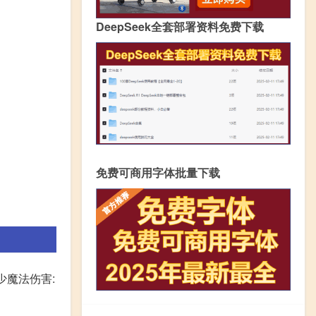
DeepSeek全套部署资料免费下载
免费可商用字体批量下载
少魔法伤害: