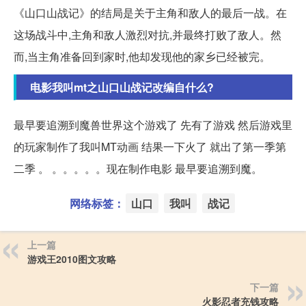
《山口山战记》的结局是关于主角和敌人的最后一战。在
这场战斗中,主角和敌人激烈对抗,并最终打败了敌人。然
而,当主角准备回到家时,他却发现他的家乡已经被完。
电影我叫mt之山口山战记改编自什么?
最早要追溯到魔兽世界这个游戏了 先有了游戏 然后游戏里
的玩家制作了我叫MT动画 结果一下火了 就出了第一季第
二季 。 。。。。。现在制作电影 最早要追溯到魔。
网络标签：
山口
我叫
战记
上一篇
游戏王2010图文攻略
下一篇
火影忍者充钱攻略