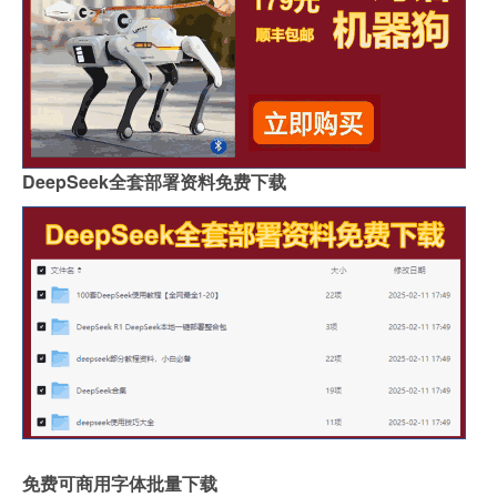
DeepSeek全套部署资料免费下载
免费可商用字体批量下载