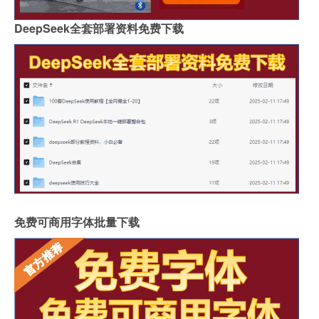
DeepSeek全套部署资料免费下载
免费可商用字体批量下载