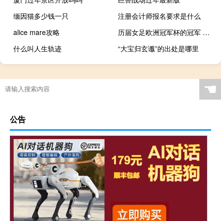
缅因猫多少钱一只
注册会计师报名要求是什么
alice mare攻略
历届女足欧洲冠军杯的冠军 历届法甲联赛冠军
什么叫人生轨迹
“大宝归玄谶”的出处是哪里
☚
公告