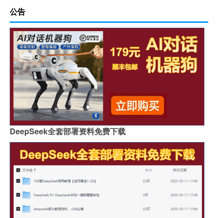
公告
DeepSeek全套部署资料免费下载