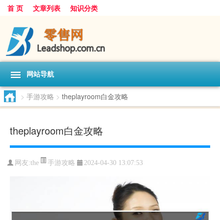
首 页
文章列表
知识分类
网站导航
>
手游攻略
>
theplayroom白金攻略
theplayroom白金攻略
手游攻略
网友:
the
2024-04-30 13:07:53