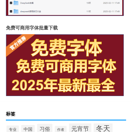
免费可商用字体批量下载
标签
冬天
元宵节
习俗
中国
专业
作者