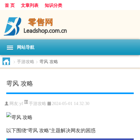
首 页
文章列表
知识分类
网站导航
>
手游攻略
>
雩风 攻略
雩风 攻略
手游攻略
网友:
yf
2024-05-01 14:32:30
以下围绕“雩风 攻略”主题解决网友的困惑