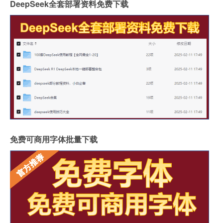
DeepSeek全套部署资料免费下载
免费可商用字体批量下载