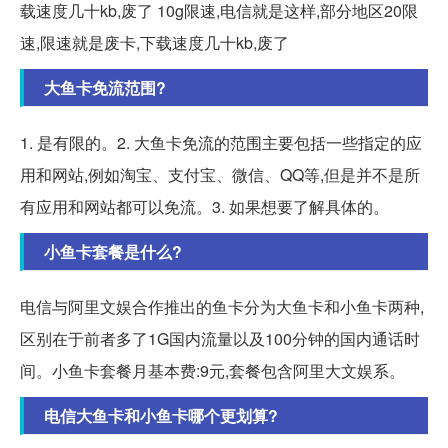
载速度几十kb,废了 10g限速,电信就是这样,部分地区20限
速,限速就是废卡,下载速度几十kb,废了
大鱼卡免流范围?
1. 是有限的。2. 大鱼卡免流的范围主要包括一些指定的应
用和网站,例如淘宝、支付宝、微信、QQ等,但是并不是所
有应用和网站都可以免流。3. 如果想要了解具体的。
小鱼卡套餐是什么?
电信与阿里文娱合作推出的鱼卡分为大鱼卡和小鱼卡两种,
区别在于前者多了1G国内流量以及100分钟的国内通话时
间。小鱼卡套餐月基本费:9元,套餐包含阿里大文娱系。
电信大鱼卡和小鱼卡哪个更划算?