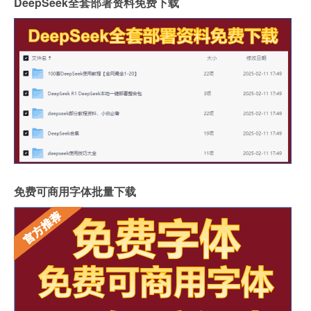
DeepSeek全套部署资料免费下载
免费可商用字体批量下载