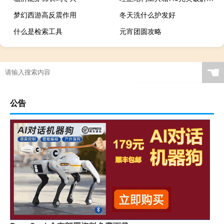
梦幻西游高反震作用
冬天洗什么护发好
什么是检索工具
元宵团圆攻略
☚
公告