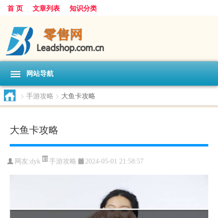
首 页
文章列表
知识分类
网站导航
>
手游攻略
>
大鱼卡攻略
大鱼卡攻略
手游攻略
网友:
dyk
2024-05-01 21:58:57