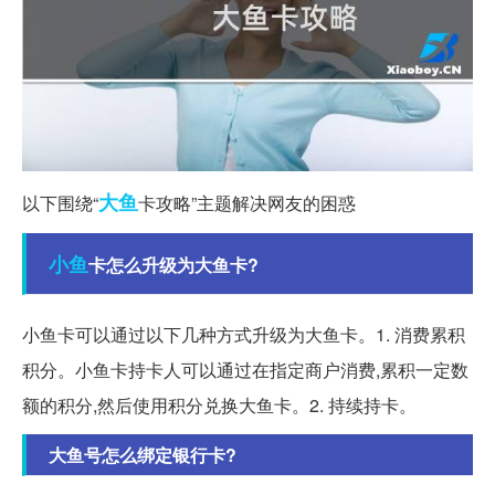
大鱼
以下围绕“
卡攻略”主题解决网友的困惑
小鱼
卡怎么升级为大鱼卡?
小鱼卡可以通过以下几种方式升级为大鱼卡。1. 消费累积
积分。小鱼卡持卡人可以通过在指定商户消费,累积一定数
额的积分,然后使用积分兑换大鱼卡。2. 持续持卡。
大鱼号怎么绑定银行卡?