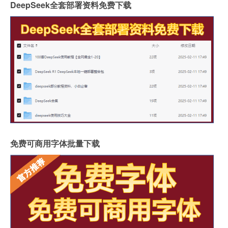
DeepSeek全套部署资料免费下载
免费可商用字体批量下载