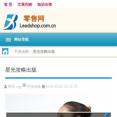
首 页
文章列表
知识分类
网站导航
>
手游攻略
>
星光攻略出版
星光攻略出版
手游攻略
网友:
xgg
2024-05-03 13:51:19