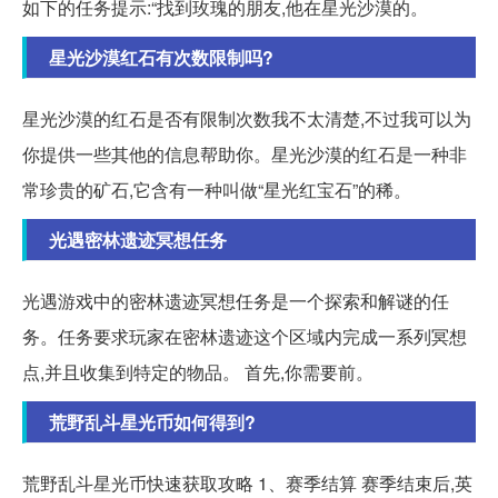
如下的任务提示:“找到玫瑰的朋友,他在星光沙漠的。
星光沙漠红石有次数限制吗?
星光沙漠的红石是否有限制次数我不太清楚,不过我可以为
你提供一些其他的信息帮助你。星光沙漠的红石是一种非
常珍贵的矿石,它含有一种叫做“星光红宝石”的稀。
光遇密林遗迹冥想任务
光遇游戏中的密林遗迹冥想任务是一个探索和解谜的任
务。任务要求玩家在密林遗迹这个区域内完成一系列冥想
点,并且收集到特定的物品。 首先,你需要前。
荒野乱斗星光币如何得到?
荒野乱斗星光币快速获取攻略 1、赛季结算 赛季结束后,英