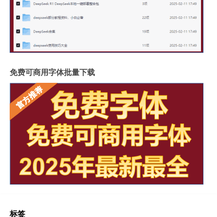
免费可商用字体批量下载
标签