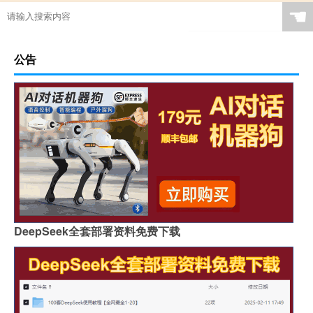
☚
公告
DeepSeek全套部署资料免费下载