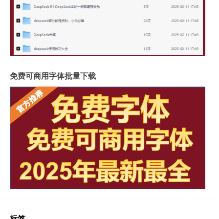
免费可商用字体批量下载
标签