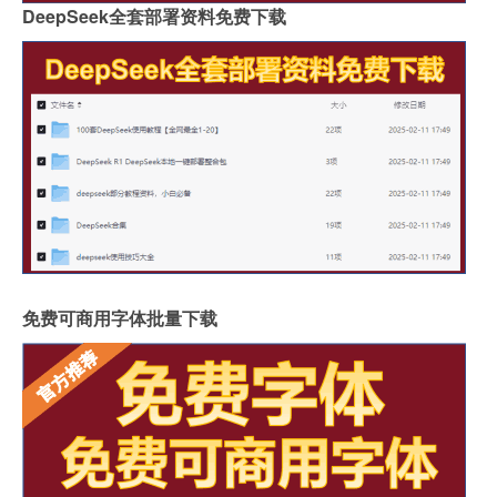
DeepSeek全套部署资料免费下载
免费可商用字体批量下载