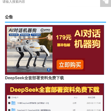
☚
公告
DeepSeek全套部署资料免费下载