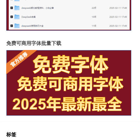
免费可商用字体批量下载
标签