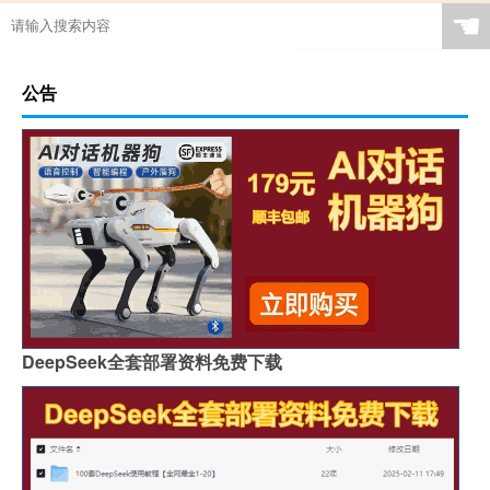
☚
公告
DeepSeek全套部署资料免费下载