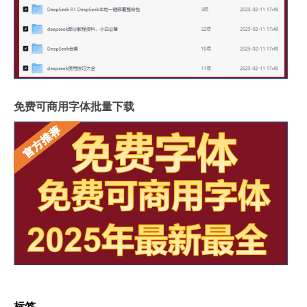
免费可商用字体批量下载
标签