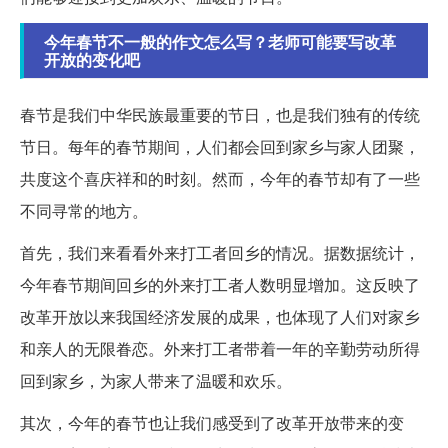
今年春节不一般的作文怎么写？老师可能要写改革
开放的变化吧
春节是我们中华民族最重要的节日，也是我们独有的传统
节日。每年的春节期间，人们都会回到家乡与家人团聚，
共度这个喜庆祥和的时刻。然而，今年的春节却有了一些
不同寻常的地方。
首先，我们来看看外来打工者回乡的情况。据数据统计，
今年春节期间回乡的外来打工者人数明显增加。这反映了
改革开放以来我国经济发展的成果，也体现了人们对家乡
和亲人的无限眷恋。外来打工者带着一年的辛勤劳动所得
回到家乡，为家人带来了温暖和欢乐。
其次，今年的春节也让我们感受到了改革开放带来的变