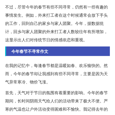
不过，尽管今年的春节有些不同寻常，仍然有一些有趣的
事情发生。例如，外来打工者在这个时候通常会放下手头
的工作，回到自己的家乡与家人团聚。今年，据数据统
计，回乡与家人团聚的外来打工者人数较往年有所增加，
这显示出人们对传统节日的情感依恋和重视。
今年春节不寻常作文
在我的记忆中，每逢春节都是温暖如春、欢乐愉快的。然
而，今年的春节却让我感到有些不同寻常，主要是因为天
气异常寒冷、物价飞涨。
首先，天气对于节日的氛围有着重要的影响。今年的春节
期间，长时间阴雨天气给人们的活动带来了极大不便。严
寒的气温也让户外活动变得困难和不愉快。我记得去年的