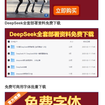
DeepSeek全套部署资料免费下载
免费可商用字体批量下载