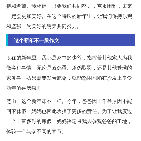
待和希望。我相信，只要我们共同努力，克服困难，未来
一定会更加美好。在这个特殊的新年里，让我们保持乐观
和坚强，为美好的明天共同努力。
这个新年不一般作文
以往的新年里，我都是家中的少爷，指挥着其他家人为我
做各种事情。无论是煮鸡蛋、杀鸡取羽，还是其他繁琐的
家务事，我只需要发号施令，就能悠闲地躺在沙发上享受
新年的喜庆氛围。
然而，这个新年却不一样。今年，爸爸因工作等原因不能
回家休假，妈妈也因此承担了更多的责任。为了让我度过
一个丰富多彩的寒假，妈妈决定带我去参观爸爸的工地，
体验一个与众不同的春节。