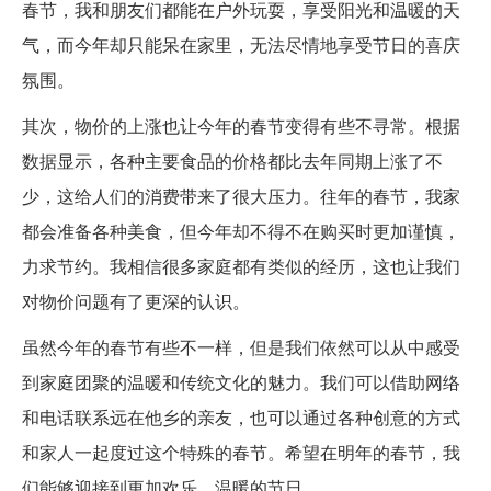
春节，我和朋友们都能在户外玩耍，享受阳光和温暖的天
气，而今年却只能呆在家里，无法尽情地享受节日的喜庆
氛围。
其次，物价的上涨也让今年的春节变得有些不寻常。根据
数据显示，各种主要食品的价格都比去年同期上涨了不
少，这给人们的消费带来了很大压力。往年的春节，我家
都会准备各种美食，但今年却不得不在购买时更加谨慎，
力求节约。我相信很多家庭都有类似的经历，这也让我们
对物价问题有了更深的认识。
虽然今年的春节有些不一样，但是我们依然可以从中感受
到家庭团聚的温暖和传统文化的魅力。我们可以借助网络
和电话联系远在他乡的亲友，也可以通过各种创意的方式
和家人一起度过这个特殊的春节。希望在明年的春节，我
们能够迎接到更加欢乐、温暖的节日。