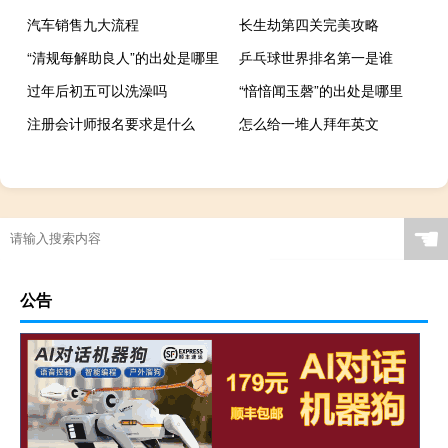
汽车销售九大流程
长生劫第四关完美攻略
“清规每解助良人”的出处是哪里
乒乓球世界排名第一是谁
过年后初五可以洗澡吗
“愔愔闻玉磬”的出处是哪里
注册会计师报名要求是什么
怎么给一堆人拜年英文
☚
公告