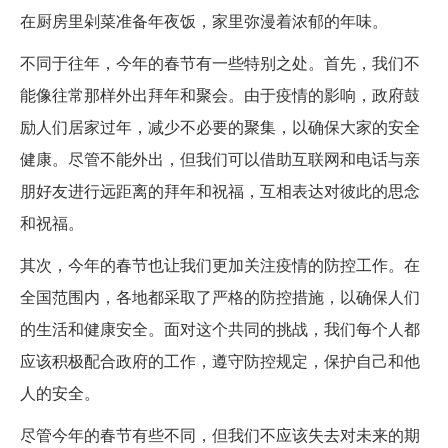
在厨房里剁菜准备年夜饭，家里弥漫着浓郁的年味。
不同于往年，今年的春节有一些特别之处。首先，我们不
能像往常那样外出拜年和聚会。由于疫情的影响，政府鼓
励人们居家过年，减少不必要的聚集，以确保大家的安全
健康。尽管不能外出，但我们可以借助互联网和电话与亲
朋好友进行远距离的拜年和祝福，互相表达对彼此的思念
和祝福。
其次，今年的春节也让我们更加关注疫情的防控工作。在
全国范围内，各地都采取了严格的防控措施，以确保人们
的生活和健康安全。面对这个共同的挑战，我们每个人都
应该积极配合政府的工作，遵守防控规定，保护自己和他
人的安全。
尽管今年的春节有些不同，但我们不应该失去对未来的期