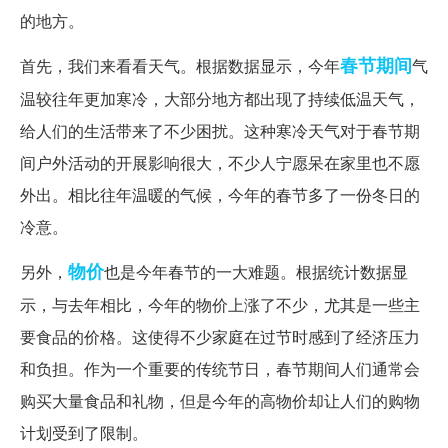
的地方。
春节期间
首先，我们来看看天气。根据数据显示，今年
气
温较往年更加寒冷，大部分地方都出现了持续低温天气，
给人们的生活带来了不少困扰。这种寒冷天气对于春节期
间户外活动的开展影响很大，不少人宁愿呆在家里也不愿
外出。相比往年温暖的气候，今年的春节多了一份冬日的
冷意。
物价
另外，
也是今年春节的一大难题。根据统计数据显
示，与去年相比，今年的物价上涨了不少，尤其是一些主
要食品的价格。这使得不少家庭在过节时感到了经济压力
和负担。作为一个重要的传统节日，春节期间人们通常会
购买大量食品和礼物，但是今年的高物价却让人们的购物
计划受到了限制。