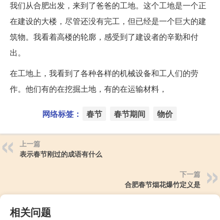
我们从合肥出发，来到了爸爸的工地。这个工地是一个正
在建设的大楼，尽管还没有完工，但已经是一个巨大的建
筑物。我看着高楼的轮廓，感受到了建设者的辛勤和付
出。
在工地上，我看到了各种各样的机械设备和工人们的劳
作。他们有的在挖掘土地，有的在运输材料，
网络标签：
春节
春节期间
物价
上一篇
表示春节刚过的成语有什么
下一篇
合肥春节烟花爆竹定义是
相关问题