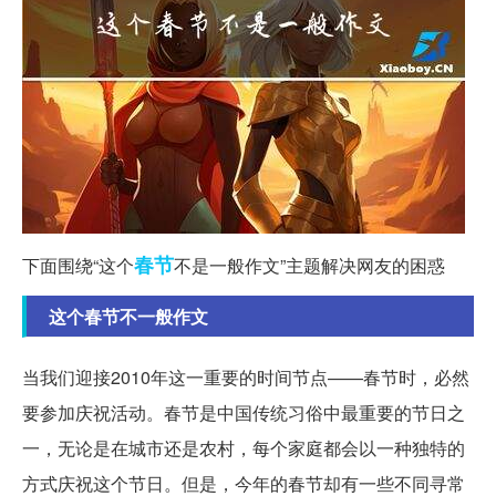
春节
下面围绕“这个
不是一般作文”主题解决网友的困惑
这个春节不一般作文
当我们迎接2010年这一重要的时间节点——春节时，必然
要参加庆祝活动。春节是中国传统习俗中最重要的节日之
一，无论是在城市还是农村，每个家庭都会以一种独特的
方式庆祝这个节日。但是，今年的春节却有一些不同寻常