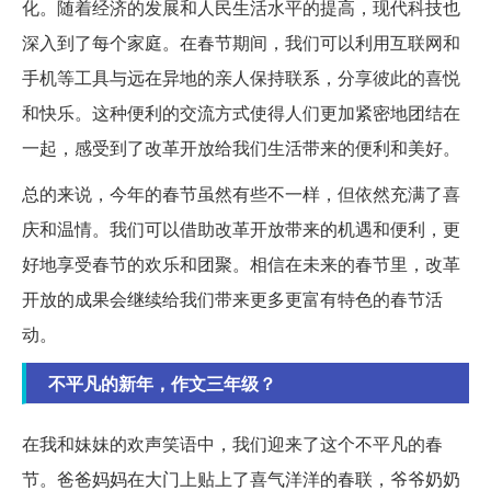
化。随着经济的发展和人民生活水平的提高，现代科技也
深入到了每个家庭。在春节期间，我们可以利用互联网和
手机等工具与远在异地的亲人保持联系，分享彼此的喜悦
和快乐。这种便利的交流方式使得人们更加紧密地团结在
一起，感受到了改革开放给我们生活带来的便利和美好。
总的来说，今年的春节虽然有些不一样，但依然充满了喜
庆和温情。我们可以借助改革开放带来的机遇和便利，更
好地享受春节的欢乐和团聚。相信在未来的春节里，改革
开放的成果会继续给我们带来更多更富有特色的春节活
动。
不平凡的新年，作文三年级？
在我和妹妹的欢声笑语中，我们迎来了这个不平凡的春
节。爸爸妈妈在大门上贴上了喜气洋洋的春联，爷爷奶奶