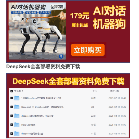
DeepSeek全套部署资料免费下载