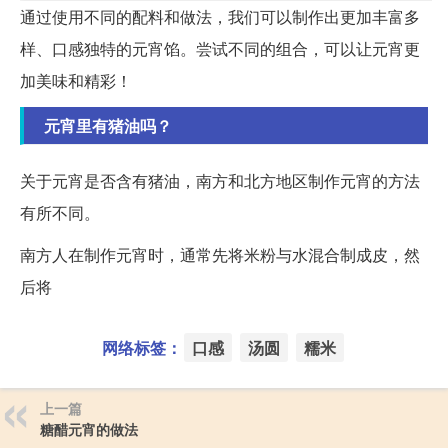
通过使用不同的配料和做法，我们可以制作出更加丰富多
样、口感独特的元宵馅。尝试不同的组合，可以让元宵更
加美味和精彩！
元宵里有猪油吗？
关于元宵是否含有猪油，南方和北方地区制作元宵的方法
有所不同。
南方人在制作元宵时，通常先将米粉与水混合制成皮，然
后将
网络标签：
口感
汤圆
糯米
上一篇
糖醋元宵的做法