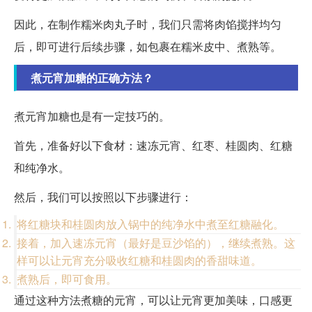
因此，在制作糯米肉丸子时，我们只需将肉馅搅拌均匀
后，即可进行后续步骤，如包裹在糯米皮中、煮熟等。
煮元宵加糖的正确方法？
煮元宵加糖也是有一定技巧的。
首先，准备好以下食材：速冻元宵、红枣、桂圆肉、红糖
和纯净水。
然后，我们可以按照以下步骤进行：
将红糖块和桂圆肉放入锅中的纯净水中煮至红糖融化。
接着，加入速冻元宵（最好是豆沙馅的），继续煮熟。这
样可以让元宵充分吸收红糖和桂圆肉的香甜味道。
煮熟后，即可食用。
通过这种方法煮糖的元宵，可以让元宵更加美味，口感更