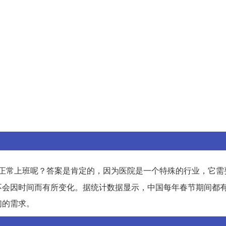
正常上班呢？答案是肯定的，因为医院是一个特殊的行业，它需
不会因时间而有所变化。据统计数据显示，中国每年春节期间都
们的需求。