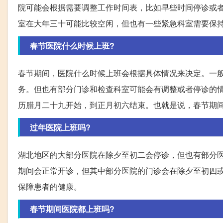
院可能会根据需要调整工作时间表，比如早些时间停诊或
室在大年三十可能比较空闲，但也有一些紧急科室需要保持
春节医院什么时候上班?
春节期间，医院什么时候上班会根据具体情况来决定。一
务。但也有部分门诊和检查科室可能会有调整或者停诊的
历腊月二十九开始，到正月初六结束。也就是说，春节期
过年医院上班吗?
湖北地区的大部分医院在除夕至初二会停诊，但也有部分
期间会正常开诊，但其中部分医院的门诊会在除夕至初四
保障患者的健康。
春节期间医院都上班吗?