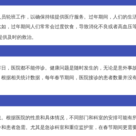
人员轮班工作，以确保持续提供医疗服务。过年期间，人们的生
比如，过年期间人们常常会过度饮食，导致消化不良或者高血压
提供及时的救治。
节日，医院都不能停诊。健康问题是随时发生的，无论是意外事
。根据相关统计数据，每年春节期间，医院接诊的患者数量并没
。
息。根据医院的性质和具体情况，不同部门和科室的安排可能有
和患者急需。尤其是急诊科室和重症监护室，在春节期间更需要