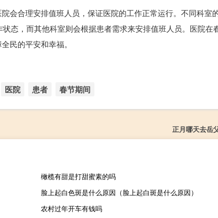
医院会合理安排值班人员，保证医院的工作正常运行。不同科室
作状态，而其他科室则会根据患者需求来安排值班人员。医院在
障全民的平安和幸福。
医院
患者
春节期间
正月哪天去岳
橄榄有甜是打甜蜜素的吗
脸上起白色斑是什么原因（脸上起白斑是什么原因）
农村过年开车有钱吗