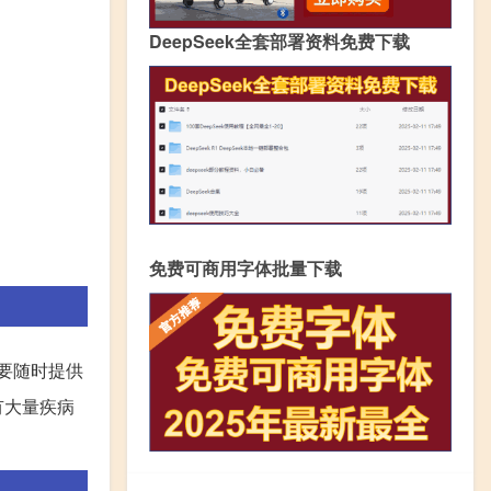
DeepSeek全套部署资料免费下载
免费可商用字体批量下载
要随时提供
有大量疾病