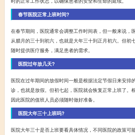
时的正常工作状态，以确保患者的安全和生命的延续。
春节医院正常上班时间?
在春节期间，医院通常会调整工作时间表，但一般来说，医
从腊月的三十到初六，也就是大年三十到正月初六。但初
随时提供医疗服务，满足患者的需求。
医院过年放几天?
医院在过年期间的放假时间一般是根据法定节假日来安排
诊，也就是放假。但初七起，医院就会恢复正常上班了。
因此医院的值班人员必须随时做好准备。
医院大年三十上班吗?
医院大年三十是否上班要看具体情况，不同医院的政策可