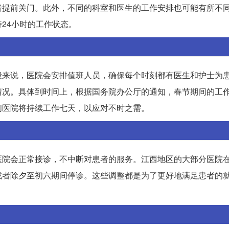
者提前关门。此外，不同的科室和医生的工作安排也可能有所不
24小时的工作状态。
般来说，医院会安排值班人员，确保每个时刻都有医生和护士为
情况。具体到时间上，根据国务院办公厅的通知，春节期间的工
间医院将持续工作七天，以应对不时之需。
医院会正常接诊，不中断对患者的服务。江西地区的大部分医院
或者除夕至初六期间停诊。这些调整都是为了更好地满足患者的