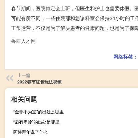
春节期间，医院肯定会上班，但医生和护士也需要休假。
可能有所不同，一些住院部和急诊科室会保持24小时的工
正常运营，不仅是为了解决患者的健康问题，也是为了保
鲁西人才网
网络标签：
上一篇
2022春节红包玩法视频
相关问题
“金非不为宝”的出处是哪里
“后有卑岭”的出处是哪里
阿姨拜年说了什么