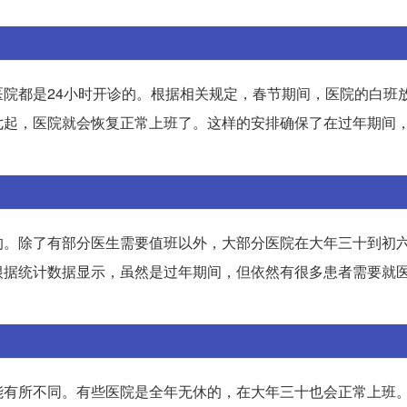
院都是24小时开诊的。根据相关规定，春节期间，医院的白班
七起，医院就会恢复正常上班了。这样的安排确保了在过年期间
的。除了有部分医生需要值班以外，大部分医院在大年三十到初
根据统计数据显示，虽然是过年期间，但依然有很多患者需要就
能有所不同。有些医院是全年无休的，在大年三十也会正常上班