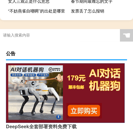
女人三观正是什么意思
春节期间最难忘的文字
“不妨燕雀自嘲啁”的出处是哪里
发票丢了怎么报销
☚
公告
DeepSeek全套部署资料免费下载