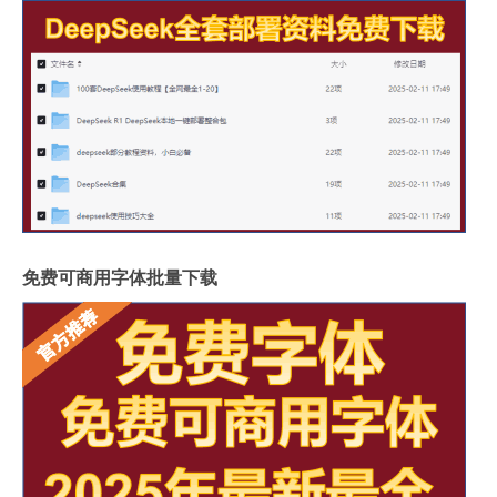
免费可商用字体批量下载