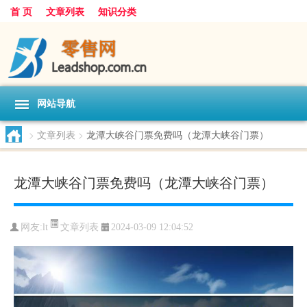
首 页
文章列表
知识分类
网站导航
>
文章列表
>
龙潭大峡谷门票免费吗（龙潭大峡谷门票）
龙潭大峡谷门票免费吗（龙潭大峡谷门票）
文章列表
网友:
lt
2024-03-09 12:04:52