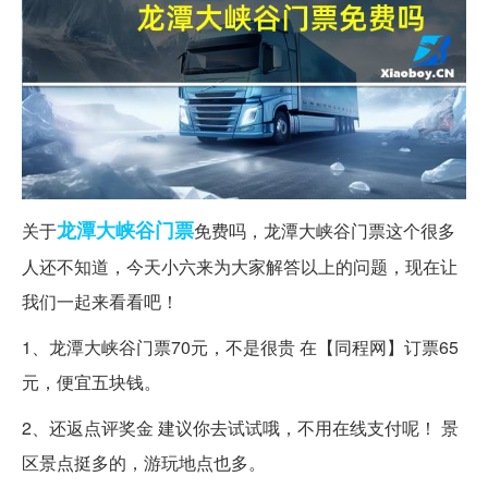
龙潭
大峡谷
门票
关于
免费吗，龙潭大峡谷门票这个很多
人还不知道，今天小六来为大家解答以上的问题，现在让
我们一起来看看吧！
1、龙潭大峡谷门票70元，不是很贵 在【同程网】订票65
元，便宜五块钱。
2、还返点评奖金 建议你去试试哦，不用在线支付呢！ 景
区景点挺多的，游玩地点也多。