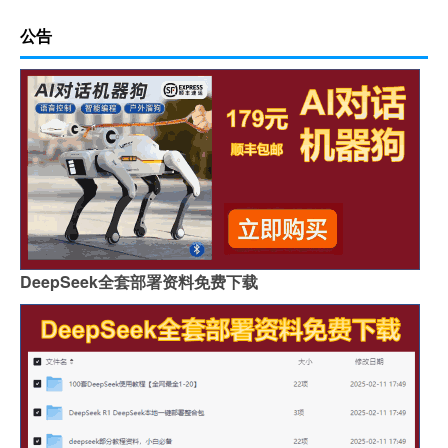
公告
DeepSeek全套部署资料免费下载