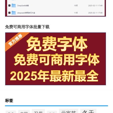
免费可商用字体批量下载
标签
冬天
元宵节
习俗