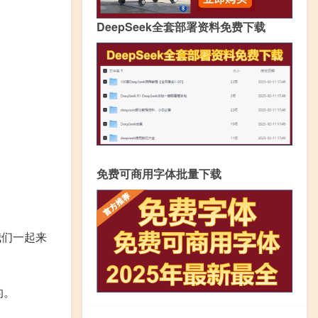
DeepSeek全套部署资料免费下载
免费可商用字体批量下载
我们一起来
的。