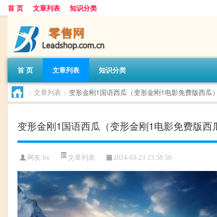
首 页
文章列表
知识分类
首 页
文章列表
知识分类
>
文章列表
>
变形金刚1国语西瓜（变形金刚1电影免费版西瓜
变形金刚1国语西瓜（变形金刚1电影免费版西
文章列表
网友:
bx
2024-03-23 23:58:50