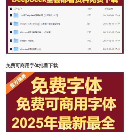
免费可商用字体批量下载