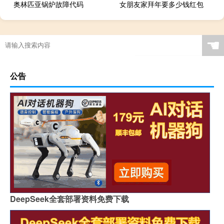
奥林匹亚锅炉故障代码
女朋友家拜年要多少钱红包
☚
公告
DeepSeek全套部署资料免费下载