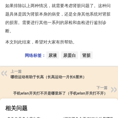
如果排除以上两种情况，就需要考虑肾脏问题了。这种问
题具体是因为肾脏本身的病变，还是全身其他系统对肾脏
的损害。需要进行其他一系列的尿检和血检进行鉴别诊
断。
本文到此结束，希望对大家有所帮助。
网络标签：
尿液
尿蛋白
肾脏
上一篇
哪些运动有助于长高（长高运动一月长6厘米）
下一篇
手机wlan开关打不开是哪里坏了（手机wlan开关打不开）
相关问题