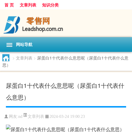
首 页
文章列表
知识分类
网站导航
>
文章列表
>
尿蛋白1十代表什么意思呢（尿蛋白1十代表什么意
思）
尿蛋白1十代表什么意思呢（尿蛋白1十代表什
么意思）
文章列表
网友:
nd
2024-03-24 19:00:23