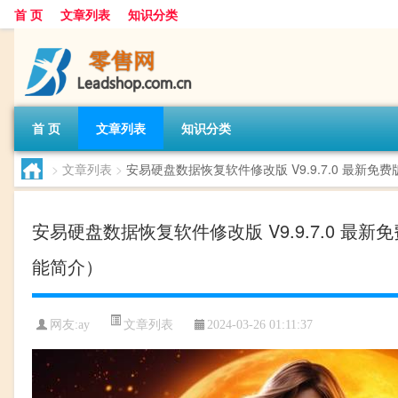
首 页
文章列表
知识分类
首 页
文章列表
知识分类
>
文章列表
>
安易硬盘数据恢复软件修改版 V9.9.7.0 最新免
安易硬盘数据恢复软件修改版 V9.9.7.0 最新
能简介）
文章列表
网友:
ay
2024-03-26 01:11:37