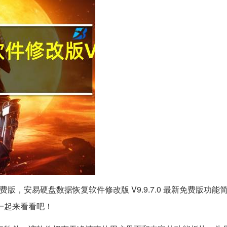
最新免费版，安易硬盘数据恢复软件修改版 V9.9.7.0 最新免费版功
一起来看看吧！