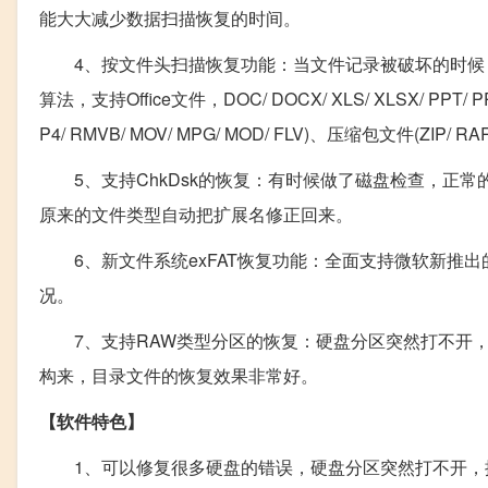
能大大减少数据扫描恢复的时间。
4、按文件头扫描恢复功能：当文件记录被破坏的时候，
算法，支持Office文件，DOC/ DOCX/ XLS/ XLSX/ PPT/ 
P4/ RMVB/ MOV/ MPG/ MOD/ FLV)、压缩包文件(ZIP
5、支持ChkDsk的恢复：有时候做了磁盘检查，正常的
原来的文件类型自动把扩展名修正回来。
6、新文件系统exFAT恢复功能：全面支持微软新推出
况。
7、支持RAW类型分区的恢复：硬盘分区突然打不开，
构来，目录文件的恢复效果非常好。
【软件特色】
1、可以修复很多硬盘的错误，硬盘分区突然打不开，提