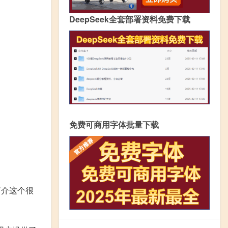
DeepSeek全套部署资料免费下载
免费可商用字体批量下载
能简介这个很