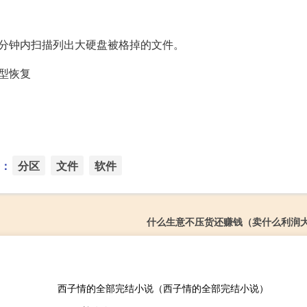
分钟内扫描列出大硬盘被格掉的文件。
型恢复
：
分区
文件
软件
什么生意不压货还赚钱（卖什么利润
西子情的全部完结小说（西子情的全部完结小说）