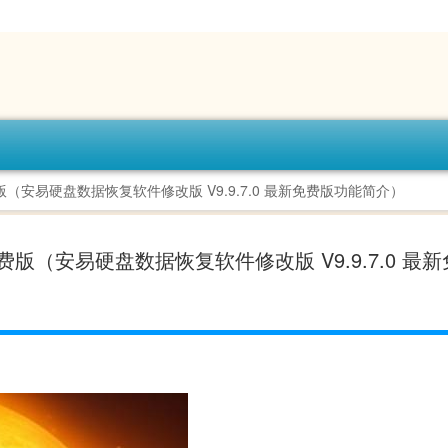
费版（安易硬盘数据恢复软件修改版 V9.9.7.0 最新免费版功能简介）
免费版（安易硬盘数据恢复软件修改版 V9.9.7.0 最