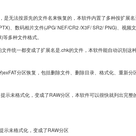
是无法按原先的文件名来恢复的，本软件内置了多种按扩展名
PPTX)、数码相片文件(JPG/ NEF/CR2 /X3F/ SR2/ PNG)、视频文
/ RAR)等多种文件格式。
文件统一都变成了扩展名是.chk的文件，本软件能自动识别这
的exFAT分区恢复，包括删除文件、删除目录、格式化、重新分
提示未格式化，变成了RAW分区，本软件可以很快就列出完整
示未格式化，变成了RAW分区