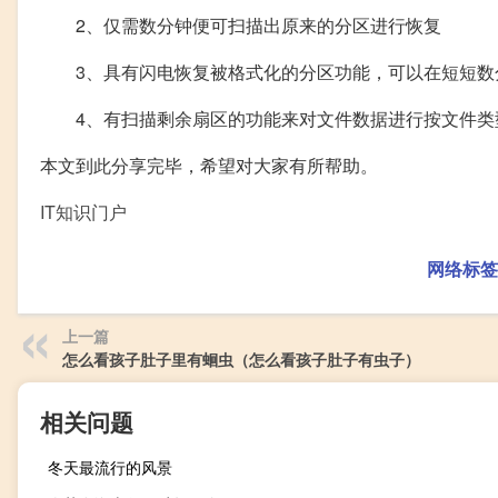
2、仅需数分钟便可扫描出原来的分区进行恢复
3、具有闪电恢复被格式化的分区功能，可以在短短数
4、有扫描剩余扇区的功能来对文件数据进行按文件类
本文到此分享完毕，希望对大家有所帮助。
IT知识门户
网络标签
上一篇
怎么看孩子肚子里有蛔虫（怎么看孩子肚子有虫子）
相关问题
冬天最流行的风景