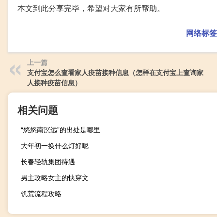
本文到此分享完毕，希望对大家有所帮助。
网络标签
上一篇
支付宝怎么查看家人疫苗接种信息（怎样在支付宝上查询家
人接种疫苗信息）
相关问题
“悠悠南溟远”的出处是哪里
大年初一换什么灯好呢
长春轻轨集团待遇
男主攻略女主的快穿文
饥荒流程攻略