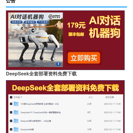
公告
DeepSeek全套部署资料免费下载