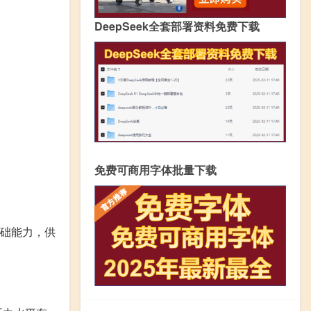
DeepSeek全套部署资料免费下载
免费可商用字体批量下载
础能力，供