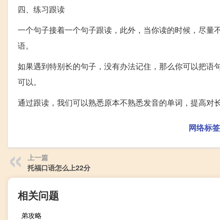
四、练习跟读
一个句子接着一个句子跟读，此外，当你读的时候，尽量
语。
如果遇到特别长的句子，没有办法记住，那么你可以把语
可以。
通过跟读，我们可以熟悉原本不熟悉发音的单词，提高对
网络标签
上一篇
托福口语怎么上22分
相关问题
弟攻略