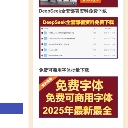
DeepSeek全套部署资料免费下载
免费可商用字体批量下载