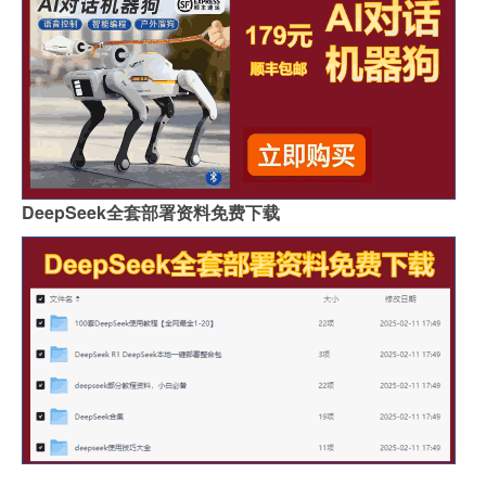
DeepSeek全套部署资料免费下载