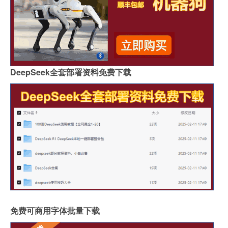
DeepSeek全套部署资料免费下载
免费可商用字体批量下载