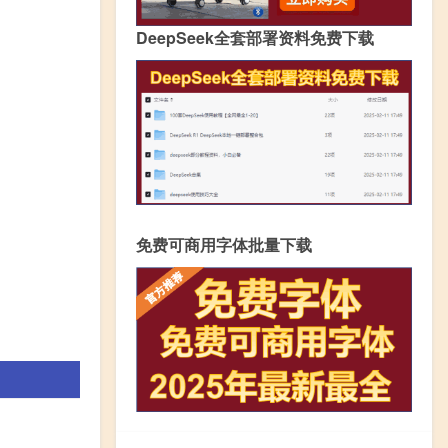
DeepSeek全套部署资料免费下载
免费可商用字体批量下载