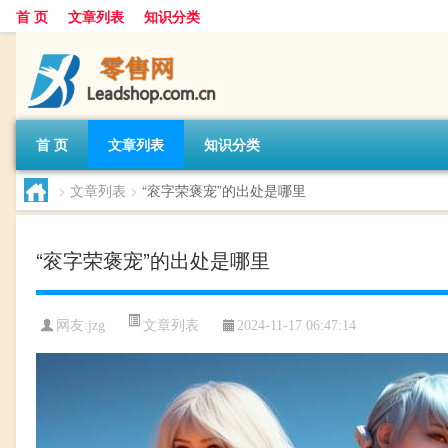
首 页
文章列表
知识分类
首 页
文章列表
知识分类
>
文章列表
>
“衮字荣褒宠”的出处是哪里
“衮字荣褒宠”的出处是哪里
文章列表
网友:
jzg
2024-11-17 06:47:14