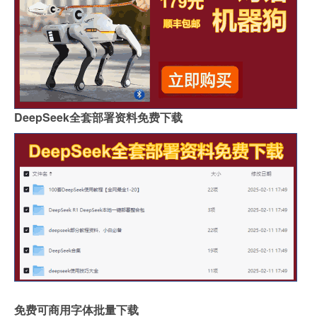
DeepSeek全套部署资料免费下载
免费可商用字体批量下载