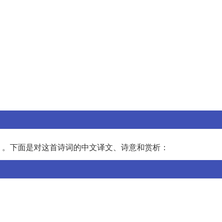
》。下面是对这首诗词的中文译文、诗意和赏析：