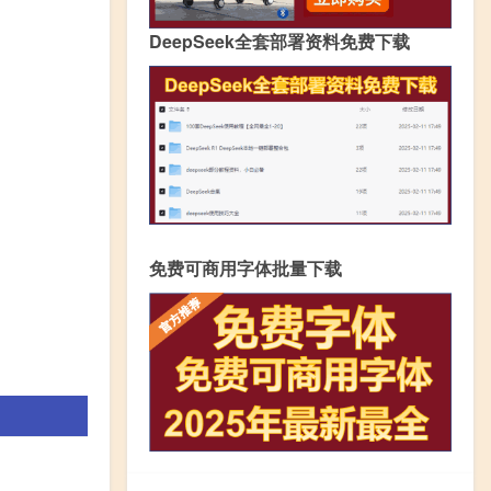
DeepSeek全套部署资料免费下载
免费可商用字体批量下载