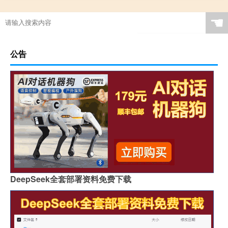
☚
公告
DeepSeek全套部署资料免费下载