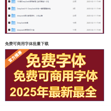
免费可商用字体批量下载