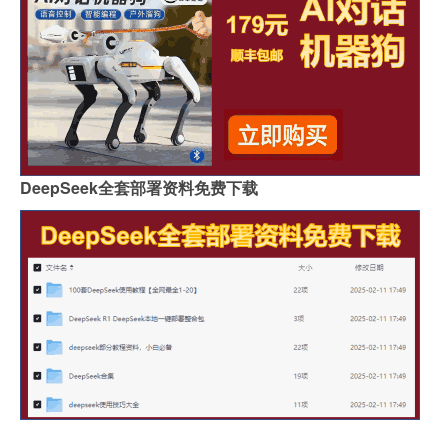
DeepSeek全套部署资料免费下载