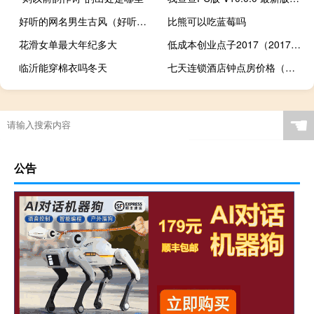
好听的网名男生古风（好听的网名男生）
比熊可以吃蓝莓吗
花滑女单最大年纪多大
低成本创业点子2017（2017创业点子）
临沂能穿棉衣吗冬天
七天连锁酒店钟点房价格（钟点房价格）
☚
公告