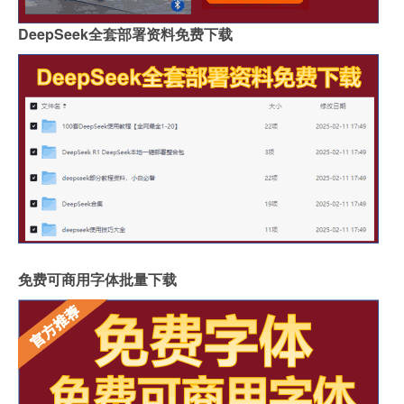
DeepSeek全套部署资料免费下载
免费可商用字体批量下载