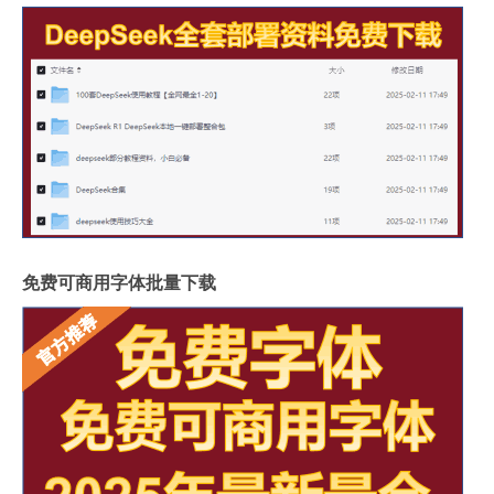
免费可商用字体批量下载