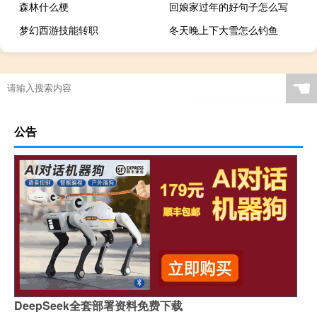
森林什么梗
回娘家过年的好句子怎么写
梦幻西游技能转职
冬天晚上下大雪怎么钓鱼
☚
公告
DeepSeek全套部署资料免费下载