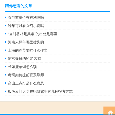
猜你想看的文章
春节前单位有福利吗吗
过年可以看玄幻小说吗
“当时将相是其谁”的出处是哪里
河南人拜年哪里磕头的
上海的春节要吃什么作文
凉宫春日的约定 攻略
长颈鹿单词怎么读
考研如何提前联系导师
高山上点灯是什么意思
报考厦门大学在职研究生有几种报考方式