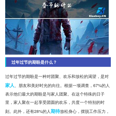
过年过节的期盼是什么？
过年过节的期盼是一种对团聚、欢乐和放松的渴望，是对
家人
、朋友和美好时光的向往。根据一项调查，67%的人
表示他们最大的期盼是与家人团聚。在这个特殊的日子
里，家人聚在一起享受团圆的欢乐，共度一个特别的时
期待
刻。此外，还有28%的人
放松身心，摆脱工作压力，