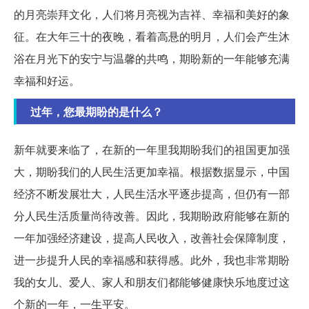
的月亮崇拜文化，人们将月亮视为吉祥、幸福和美好的象
征。在大年三十的夜晚，看着高悬的明月，人们会产生沐
浴在月光下的安宁与温馨的共鸣，期盼新的一年能够充满
幸福和好运。
过年，您最期盼的是什么？
新年就要来临了，在新的一年里我期盼我们的祖国更加强
大，期盼我们的人民生活更加幸福。根据数据显示，中国
经济不断发展壮大，人民生活水平逐步提高，但仍有一部
分人民生活质量尚待改善。因此，我期盼政府能够在新的
一年加强经济建设，提高人民收入，改善社会保障制度，
进一步提升人民的幸福感和获得感。此外，我也非常期盼
我的女儿、爱人、家人和朋友们都能够健康快乐地度过这
个新的一年，一生平安。