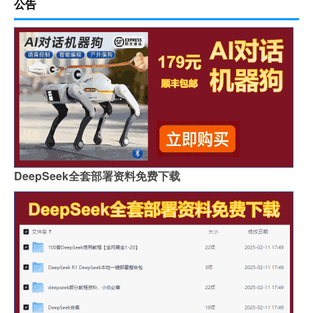
公告
DeepSeek全套部署资料免费下载